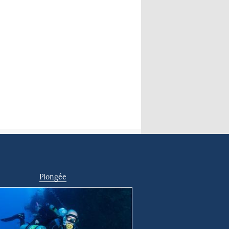
Plongée