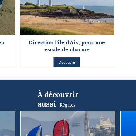
eu
Direction l'île d'Aix, pour une
escale de charme
Découvrir
À découvrir
aussi
Régates