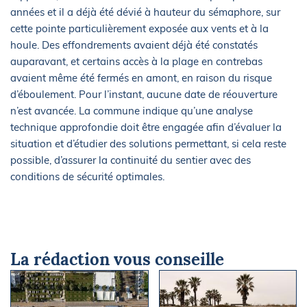
années et il a déjà été dévié à hauteur du sémaphore, sur
cette pointe particulièrement exposée aux vents et à la
houle. Des effondrements avaient déjà été constatés
auparavant, et certains accès à la plage en contrebas
avaient même été fermés en amont, en raison du risque
d’éboulement. Pour l’instant, aucune date de réouverture
n’est avancée. La commune indique qu’une analyse
technique approfondie doit être engagée afin d’évaluer la
situation et d’étudier des solutions permettant, si cela reste
possible, d’assurer la continuité du sentier avec des
conditions de sécurité optimales.
La rédaction vous conseille