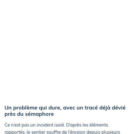
Un problème qui dure, avec un tracé déjà dévié
près du sémaphore
Ce n’est pas un incident isolé. D’après les éléments
rapportés, le sentier souffre de l’érosion depuis plusieurs