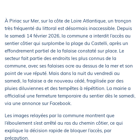
À Piriac sur Mer, sur la côte de Loire Atlantique, un tronçon
très fréquenté du littoral est désormais inaccessible. Depuis
le samedi 14 février 2026, la commune a interdit l’accès au
sentier côtier qui surplombe la plage du Castelli, après un
effondrement partiel de la falaise constaté sur place. Le
secteur fait partie des endroits les plus connus de la
commune, avec ses falaises ocre au dessus de la mer et son
point de vue réputé. Mais dans la nuit du vendredi au
samedi, la falaise a de nouveau cédé, fragilisée par des
pluies diluviennes et des tempêtes à répétition. La mairie a
officialisé une fermeture temporaire du sentier dès le samedi,
via une annonce sur Facebook.
Les images relayées par la commune montrent que
l’éboulement s’est arrêté au ras du chemin côtier, ce qui
explique la décision rapide de bloquer l’accès, par
précaution.