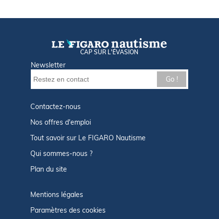
CAP SUR L'ÉVASION
Newsletter
Go !
Contactez-nous
Nos offres d'emploi
Tout savoir sur Le FIGARO Nautisme
Qui sommes-nous ?
Plan du site
Mentions légales
Paramètres des cookies