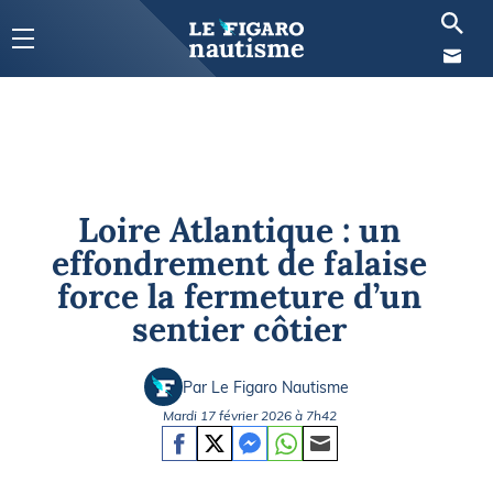
Loire Atlantique : un
effondrement de falaise
force la fermeture d’un
sentier côtier
Par Le Figaro Nautisme
Mardi 17 février 2026 à 7h42