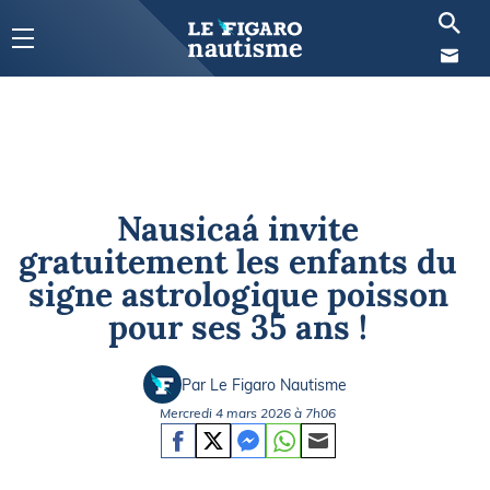
Nausicaá invite
gratuitement les enfants du
signe astrologique poisson
pour ses 35 ans !
Par Le Figaro Nautisme
Mercredi 4 mars 2026 à 7h06