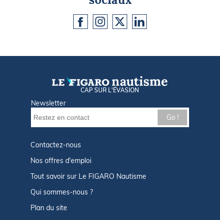
CAP SUR L'ÉVASION
Newsletter
Go !
Contactez-nous
Nos offres d'emploi
Tout savoir sur Le FIGARO Nautisme
Qui sommes-nous ?
Plan du site