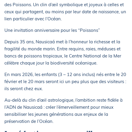
des Poissons. Un clin d’œil symbolique et joyeux à celles et
ceux qui partagent, au moins par leur date de naissance, un
lien particulier avec l’Océan.
Une invitation anniversaire pour les “Poissons”
Depuis 35 ans, Nausicaá met à l’honneur la richesse et la
fragilité du monde marin. Entre requins, raies, méduses et
bancs de poissons tropicaux, le Centre National de la Mer
célèbre chaque jour la biodiversité océanique.
En mars 2026, les enfants (3 – 12 ans inclus) nés entre le 20
février et le 20 mars seront ici un peu plus que des visiteurs :
ils seront chez eux.
Au-delà du clin d’œil astrologique, l’ambition reste fidèle à
l’ADN de Nausicaá : créer l’émerveillement pour mieux
sensibiliser les jeunes générations aux enjeux de la
préservation de l’Océan.