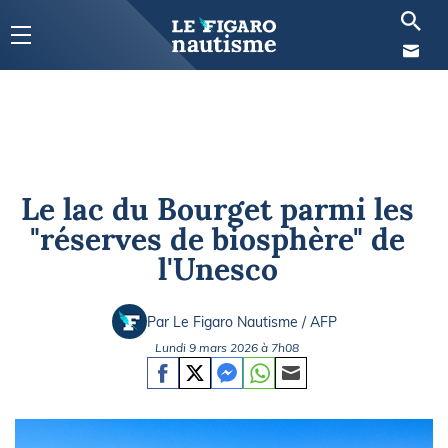
Le lac du Bourget parmi les
"réserves de biosphère" de
l'Unesco
Par Le Figaro Nautisme / AFP
Lundi 9 mars 2026 à 7h08