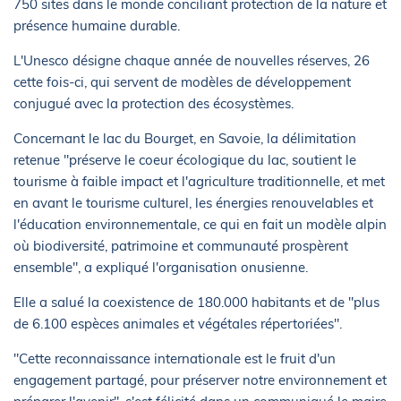
750 sites dans le monde conciliant protection de la nature et
présence humaine durable.
L'Unesco désigne chaque année de nouvelles réserves, 26
cette fois-ci, qui servent de modèles de développement
conjugué avec la protection des écosystèmes.
Concernant le lac du Bourget, en Savoie, la délimitation
retenue "préserve le coeur écologique du lac, soutient le
tourisme à faible impact et l'agriculture traditionnelle, et met
en avant le tourisme culturel, les énergies renouvelables et
l'éducation environnementale, ce qui en fait un modèle alpin
où biodiversité, patrimoine et communauté prospèrent
ensemble", a expliqué l'organisation onusienne.
Elle a salué la coexistence de 180.000 habitants et de "plus
de 6.100 espèces animales et végétales répertoriées".
"Cette reconnaissance internationale est le fruit d'un
engagement partagé, pour préserver notre environnement et