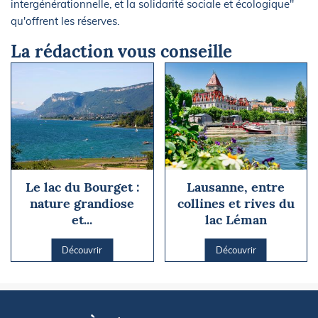
intergénérationnelle, et la solidarité sociale et écologique"
qu'offrent les réserves.
La rédaction vous conseille
Le lac du Bourget :
Lausanne, entre
nature grandiose
collines et rives du
et...
lac Léman
Découvrir
Découvrir