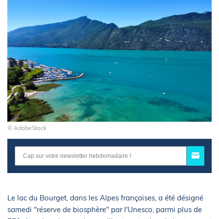
© AdobeStock
Le lac du Bourget, dans les Alpes françaises, a été désigné
samedi "réserve de biosphère" par l'Unesco, parmi plus de