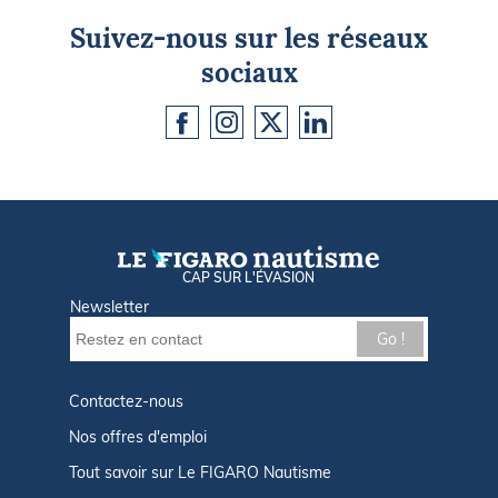
Suivez-nous sur les réseaux
sociaux
CAP SUR L'ÉVASION
Newsletter
Go !
Contactez-nous
Nos offres d'emploi
Tout savoir sur Le FIGARO Nautisme