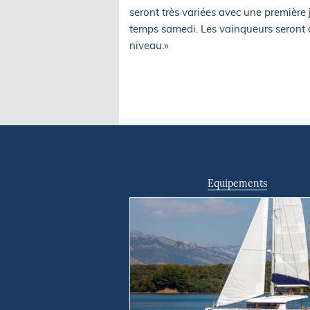
seront très variées avec une première
temps samedi. Les vainqueurs seront d
niveau.»
Equipements