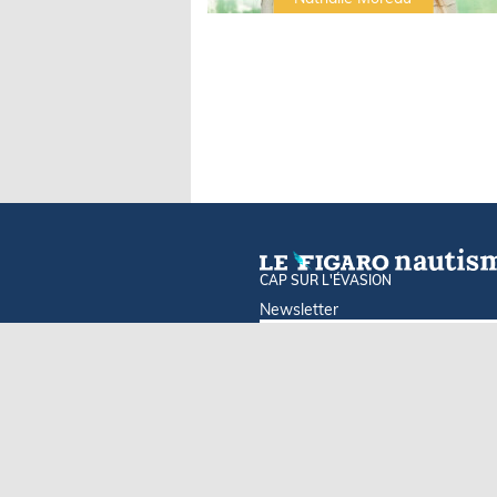
CAP SUR L'ÉVASION
Newsletter