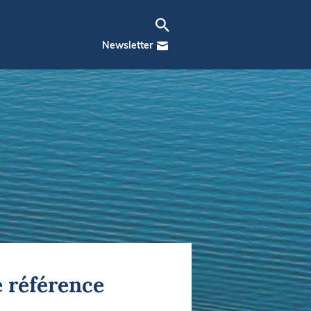
Newsletter
e référence