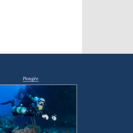
Plongée