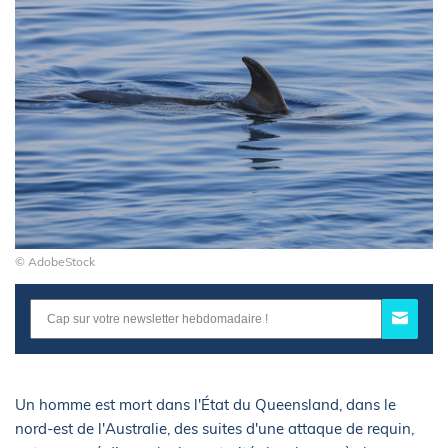
© AdobeStock
Un homme est mort dans l'État du Queensland, dans le
nord-est de l'Australie, des suites d'une attaque de requin,