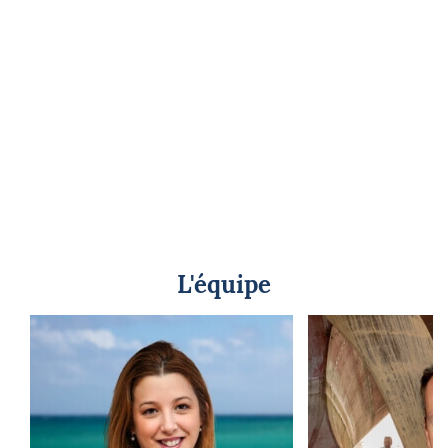
L'équipe