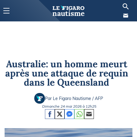
Australie: un homme meurt
après une attaque de requin
dans le Queensland
Par Le Figaro Nautisme / AFP
Dimanche 24 mai 2026 à 12h25