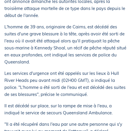
ont annoncé dimanche les autorités locales, après la
troisième attaque mortelle de ce type dans le pays depuis le
début de l'année.
L'homme de 39 ans, originaire de Cairns, est décédé des
suites d'une grave blessure à la tête, après avoir été sorti de
l'eau où il avait été attaqué alors qu'il pratiquait la pêche
sous-marine à Kennedy Shoal, un récif de pêche réputé situé
en eaux profondes, ont indiqué les services de police du
Queensland.
Les services d'urgence ont été appelés sur les lieux à Hull
River Heads peu avant midi (02H00 GMT), a indiqué la
police. "L'homme a été sorti de l'eau et est décédé des suites
de ses blessures", précise le communiqué.
Il est décédé sur place, sur la rampe de mise à l'eau, a
indiqué le service de secours Queensland Ambulance.
"Il a été récupéré dans l'eau par une autre personne qui s'y