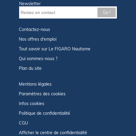
Newsletter
Go !
Contactez-nous
Nos offres d'emploi
Tout savoir sur Le FIGARO Nautisme
Qui sommes-nous ?
Plan du site
Mentions légales
Paramètres des cookies
Infos cookies
Politique de confidentialité
CGU
Afficher le centre de confidentialité