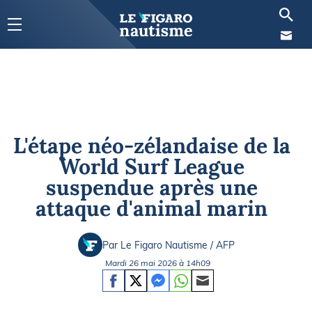
L'étape néo-zélandaise de la
World Surf League
suspendue après une
attaque d'animal marin
Par Le Figaro Nautisme / AFP
Mardi 26 mai 2026 à 14h09