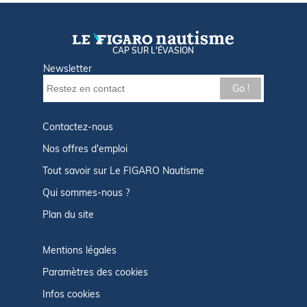
CAP SUR L'ÉVASION
Newsletter
Go !
Contactez-nous
Nos offres d'emploi
Tout savoir sur Le FIGARO Nautisme
Qui sommes-nous ?
Plan du site
Mentions légales
Paramètres des cookies
Infos cookies