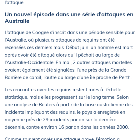
l’attaque.
Un nouvel épisode dans une série d’attaques en
Australie
L’attaque de Coogee s’inscrit dans une période sensible pour
l’Australie, où plusieurs attaques de requins ont été
recensées ces derniers mois. Début juin, un homme est mort
après avoir été attaqué alors qu’il pêchait au large de
l’Australie-Occidentale. En mai, 2 autres attaques mortelles
avaient également été signalées, l’une près de la Grande
Barrière de corail, l’autre au large d’une île proche de Perth.
Les rencontres avec les requins restent rares à l’échelle
statistique, mais elles progressent sur le long terme. Selon
une analyse de Reuters à partir de la base australienne des
incidents impliquant des requins, le pays a enregistré en
moyenne près de 29 incidents par an sur la dernière
décennie, contre environ 16 par an dans les années 2000.
Comme souvent après une attaque grave, l’émotion a