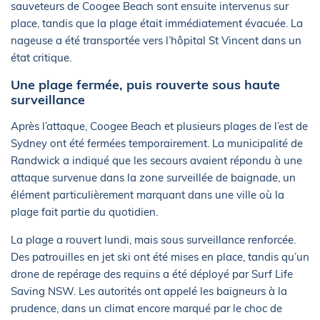
sauveteurs de Coogee Beach sont ensuite intervenus sur
place, tandis que la plage était immédiatement évacuée. La
nageuse a été transportée vers l’hôpital St Vincent dans un
état critique.
Une plage fermée, puis rouverte sous haute
surveillance
Après l’attaque, Coogee Beach et plusieurs plages de l’est de
Sydney ont été fermées temporairement. La municipalité de
Randwick a indiqué que les secours avaient répondu à une
attaque survenue dans la zone surveillée de baignade, un
élément particulièrement marquant dans une ville où la
plage fait partie du quotidien.
La plage a rouvert lundi, mais sous surveillance renforcée.
Des patrouilles en jet ski ont été mises en place, tandis qu’un
drone de repérage des requins a été déployé par Surf Life
Saving NSW. Les autorités ont appelé les baigneurs à la
prudence, dans un climat encore marqué par le choc de