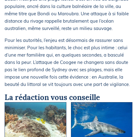
populaire, ancré dans la culture balnéaire de la ville, au
même titre que Bondi ou Maroubra. Une attaque à si faible
distance du rivage rappelle brutalement que l’océan
australien, même surveillé, reste un milieu sauvage.
Pour les autorités, l’enjeu est désormais de rassurer sans
minimiser. Pour les habitants, le choc est plus intime : celui
d’une mer familière qui, en quelques secondes, a basculé
dans la peur. L’attaque de Coogee ne changera sans doute
pas le lien profond de Sydney avec ses plages, mais elle
impose une nouvelle fois cette évidence : en Australie, la
beauté du littoral se vit toujours avec une part de vigilance.
La rédaction vous conseille