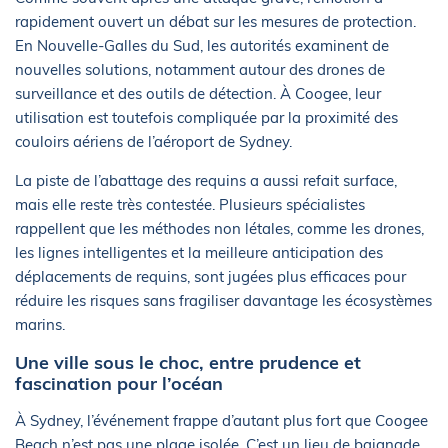
rapidement ouvert un débat sur les mesures de protection.
En Nouvelle-Galles du Sud, les autorités examinent de
nouvelles solutions, notamment autour des drones de
surveillance et des outils de détection. À Coogee, leur
utilisation est toutefois compliquée par la proximité des
couloirs aériens de l’aéroport de Sydney.
La piste de l’abattage des requins a aussi refait surface,
mais elle reste très contestée. Plusieurs spécialistes
rappellent que les méthodes non létales, comme les drones,
les lignes intelligentes et la meilleure anticipation des
déplacements de requins, sont jugées plus efficaces pour
réduire les risques sans fragiliser davantage les écosystèmes
marins.
Une ville sous le choc, entre prudence et
fascination pour l’océan
À Sydney, l’événement frappe d’autant plus fort que Coogee
Beach n’est pas une plage isolée. C’est un lieu de baignade