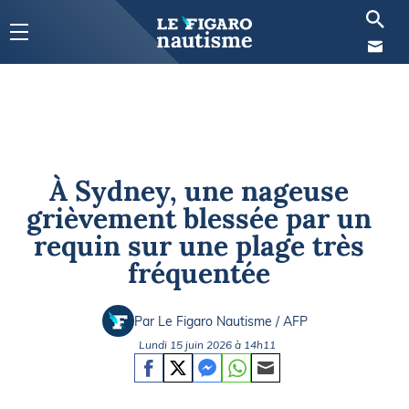
À Sydney, une nageuse
grièvement blessée par un
requin sur une plage très
fréquentée
Par Le Figaro Nautisme / AFP
Lundi 15 juin 2026 à 14h11