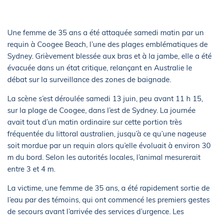
Une femme de 35 ans a été attaquée samedi matin par un
requin à Coogee Beach, l’une des plages emblématiques de
Sydney. Grièvement blessée aux bras et à la jambe, elle a été
évacuée dans un état critique, relançant en Australie le
débat sur la surveillance des zones de baignade.
La scène s’est déroulée samedi 13 juin, peu avant 11 h 15,
sur la plage de Coogee, dans l’est de Sydney. La journée
avait tout d’un matin ordinaire sur cette portion très
fréquentée du littoral australien, jusqu’à ce qu’une nageuse
soit mordue par un requin alors qu’elle évoluait à environ 30
m du bord. Selon les autorités locales, l’animal mesurerait
entre 3 et 4 m.
La victime, une femme de 35 ans, a été rapidement sortie de
l’eau par des témoins, qui ont commencé les premiers gestes
de secours avant l’arrivée des services d’urgence. Les