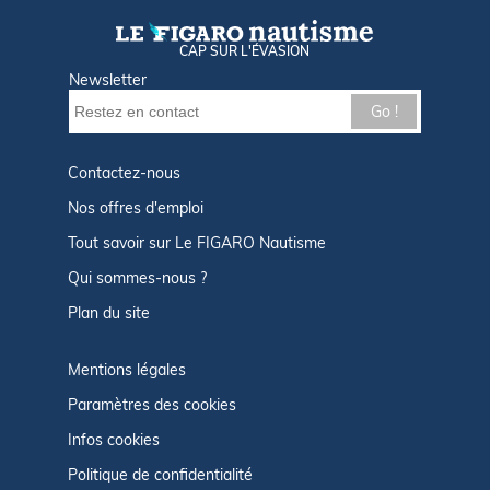
CAP SUR L'ÉVASION
Newsletter
Go !
Contactez-nous
Nos offres d'emploi
Tout savoir sur Le FIGARO Nautisme
Qui sommes-nous ?
Plan du site
Mentions légales
Paramètres des cookies
Infos cookies
Politique de confidentialité