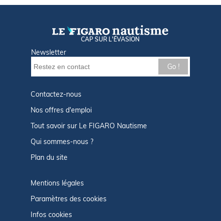
CAP SUR L'ÉVASION
Newsletter
Go !
Contactez-nous
Nos offres d'emploi
Tout savoir sur Le FIGARO Nautisme
Qui sommes-nous ?
Plan du site
Mentions légales
Paramètres des cookies
Infos cookies