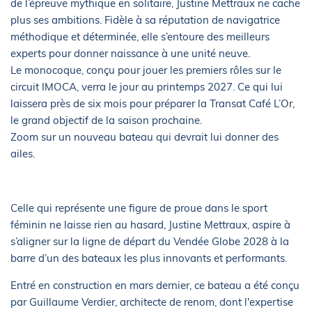
de l’épreuve mythique en solitaire, Justine Mettraux ne cache
plus ses ambitions. Fidèle à sa réputation de navigatrice
méthodique et déterminée, elle s’entoure des meilleurs
experts pour donner naissance à une unité neuve.
Le monocoque, conçu pour jouer les premiers rôles sur le
circuit IMOCA, verra le jour au printemps 2027. Ce qui lui
laissera près de six mois pour préparer la Transat Café L’Or,
le grand objectif de la saison prochaine.
Zoom sur un nouveau bateau qui devrait lui donner des
ailes.
Celle qui représente une figure de proue dans le sport
féminin ne laisse rien au hasard, Justine Mettraux, aspire à
s’aligner sur la ligne de départ du Vendée Globe 2028 à la
barre d’un des bateaux les plus innovants et performants.
Entré en construction en mars dernier, ce bateau a été conçu
par Guillaume Verdier, architecte de renom, dont l'expertise