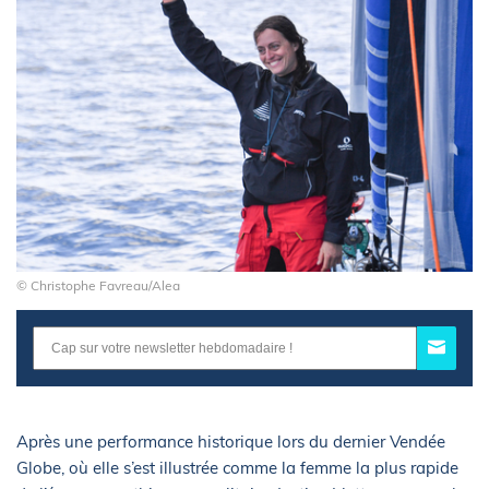
© Christophe Favreau/Alea
Après une performance historique lors du dernier Vendée
Globe, où elle s’est illustrée comme la femme la plus rapide