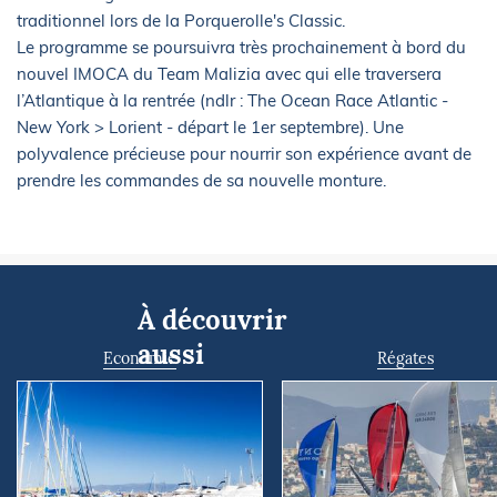
traditionnel lors de la Porquerolle's Classic.
Le programme se poursuivra très prochainement à bord du
nouvel IMOCA du Team Malizia avec qui elle traversera
l’Atlantique à la rentrée (ndlr : The Ocean Race Atlantic -
New York > Lorient - départ le 1er septembre). Une
polyvalence précieuse pour nourrir son expérience avant de
prendre les commandes de sa nouvelle monture.
À découvrir
aussi
Economie
Régates