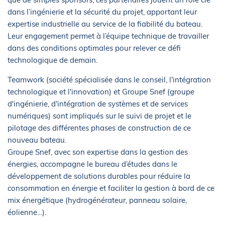
dans l’ingénierie et la sécurité du projet, apportant leur
expertise industrielle au service de la fiabilité du bateau.
Leur engagement permet à l’équipe technique de travailler
dans des conditions optimales pour relever ce défi
technologique de demain.
Teamwork (société spécialisée dans le conseil, l'intégration
technologique et l'innovation) et Groupe Snef (groupe
d'ingénierie, d'intégration de systèmes et de services
numériques) sont impliqués sur le suivi de projet et le
pilotage des différentes phases de construction de ce
nouveau bateau.
Groupe Snef, avec son expertise dans la gestion des
énergies, accompagne le bureau d’études dans le
développement de solutions durables pour réduire la
consommation en énergie et faciliter la gestion à bord de ce
mix énergétique (hydrogénérateur, panneau solaire,
éolienne…).