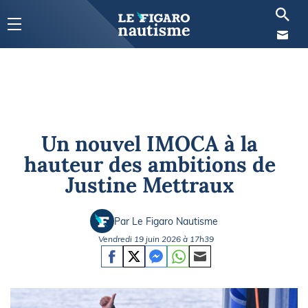
Un nouvel IMOCA à la
hauteur des ambitions de
Justine Mettraux
Par Le Figaro Nautisme
Vendredi 19 juin 2026 à 17h39