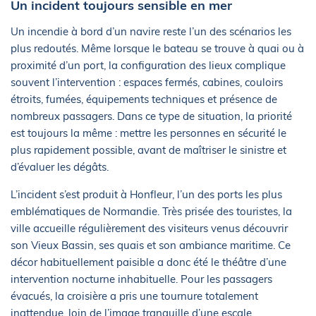
Un incident toujours sensible en mer
Un incendie à bord d’un navire reste l’un des scénarios les
plus redoutés. Même lorsque le bateau se trouve à quai ou à
proximité d’un port, la configuration des lieux complique
souvent l’intervention : espaces fermés, cabines, couloirs
étroits, fumées, équipements techniques et présence de
nombreux passagers. Dans ce type de situation, la priorité
est toujours la même : mettre les personnes en sécurité le
plus rapidement possible, avant de maîtriser le sinistre et
d’évaluer les dégâts.
L’incident s’est produit à Honfleur, l’un des ports les plus
emblématiques de Normandie. Très prisée des touristes, la
ville accueille régulièrement des visiteurs venus découvrir
son Vieux Bassin, ses quais et son ambiance maritime. Ce
décor habituellement paisible a donc été le théâtre d’une
intervention nocturne inhabituelle. Pour les passagers
évacués, la croisière a pris une tournure totalement
inattendue, loin de l’image tranquille d’une escale