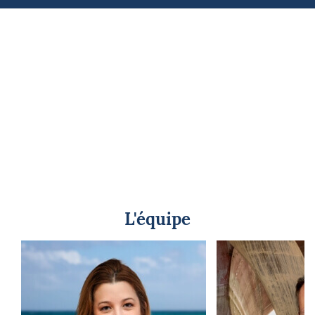
L'équipe