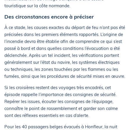
touristique sur la côte normande.
Des circonstances encore à préciser
À ce stade, les causes exactes du départ de feu n’ont pas été
précisées dans les premiers éléments rapportés. L’origine de
l’incendie devra être établie afin de comprendre ce qui s’est
passé à bord et dans quelles conditions l’évacuation a été
déclenchée. Après un tel incident, les vérifications portent
généralement sur l’état du navire, les systèmes électriques
ou techniques, les zones touchées par les flammes ou les
fumées, ainsi que les procédures de sécurité mises en œuvre.
Si les croisières restent des voyages très encadrés, cet
épisode rappelle l’importance des consignes de sécurité.
Repérer les issues, écouter les consignes de l’équipage,
connaître le point de rassemblement et garder son calme
sont des réflexes essentiels en cas d’alerte.
Pour les 40 passagers belges évacués à Honfleur, la nuit