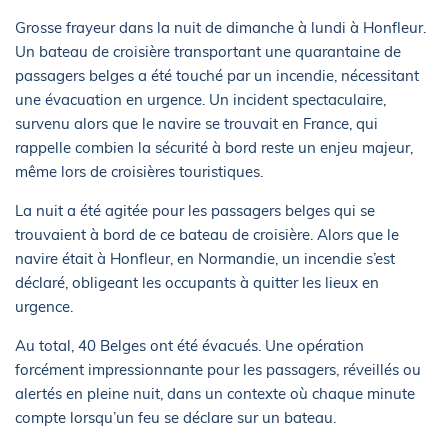
Grosse frayeur dans la nuit de dimanche à lundi à Honfleur.
Un bateau de croisière transportant une quarantaine de
passagers belges a été touché par un incendie, nécessitant
une évacuation en urgence. Un incident spectaculaire,
survenu alors que le navire se trouvait en France, qui
rappelle combien la sécurité à bord reste un enjeu majeur,
même lors de croisières touristiques.
La nuit a été agitée pour les passagers belges qui se
trouvaient à bord de ce bateau de croisière. Alors que le
navire était à Honfleur, en Normandie, un incendie s’est
déclaré, obligeant les occupants à quitter les lieux en
urgence.
Au total, 40 Belges ont été évacués. Une opération
forcément impressionnante pour les passagers, réveillés ou
alertés en pleine nuit, dans un contexte où chaque minute
compte lorsqu’un feu se déclare sur un bateau.