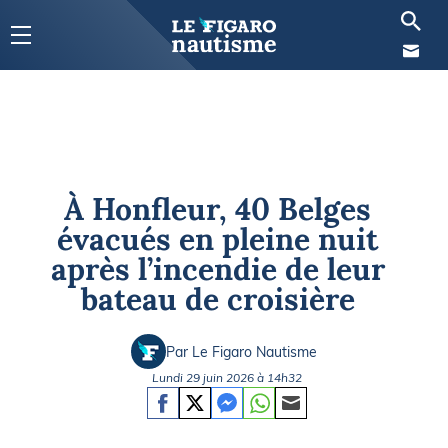
À Honfleur, 40 Belges
évacués en pleine nuit
après l’incendie de leur
bateau de croisière
Par Le Figaro Nautisme
Lundi 29 juin 2026 à 14h32