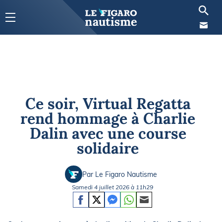
Ce soir, Virtual Regatta
rend hommage à Charlie
Dalin avec une course
solidaire
Par Le Figaro Nautisme
Samedi 4 juillet 2026 à 11h29