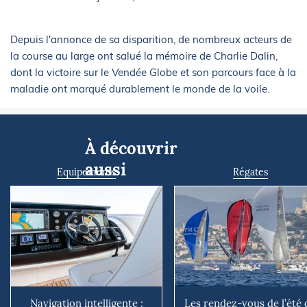
Depuis l'annonce de sa disparition, de nombreux acteurs de
la course au large ont salué la mémoire de Charlie Dalin,
dont la victoire sur le Vendée Globe et son parcours face à la
maladie ont marqué durablement le monde de la voile.
À découvrir
aussi
Equipements
Régates
Navigation intelligente :
Les rendez-vous de l’été 