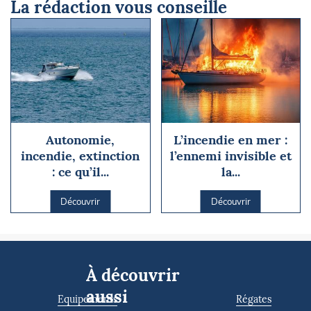
La rédaction vous conseille
Autonomie,
L’incendie en mer :
incendie, extinction
l’ennemi invisible et
: ce qu’il...
la...
Découvrir
Découvrir
À découvrir
aussi
Equipements
Régates