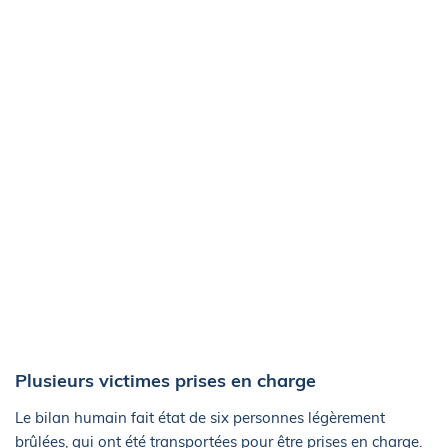
Plusieurs victimes prises en charge
Le bilan humain fait état de six personnes légèrement
brûlées, qui ont été transportées pour être prises en charge.