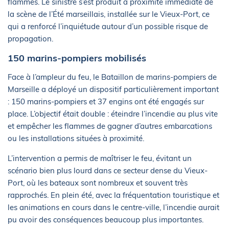
flammes. Le sinistre s’est produit à proximité immédiate de
la scène de l’Été marseillais, installée sur le Vieux-Port, ce
qui a renforcé l’inquiétude autour d’un possible risque de
propagation.
150 marins-pompiers mobilisés
Face à l’ampleur du feu, le Bataillon de marins-pompiers de
Marseille a déployé un dispositif particulièrement important
: 150 marins-pompiers et 37 engins ont été engagés sur
place. L’objectif était double : éteindre l’incendie au plus vite
et empêcher les flammes de gagner d’autres embarcations
ou les installations situées à proximité.
L’intervention a permis de maîtriser le feu, évitant un
scénario bien plus lourd dans ce secteur dense du Vieux-
Port, où les bateaux sont nombreux et souvent très
rapprochés. En plein été, avec la fréquentation touristique et
les animations en cours dans le centre-ville, l’incendie aurait
pu avoir des conséquences beaucoup plus importantes.