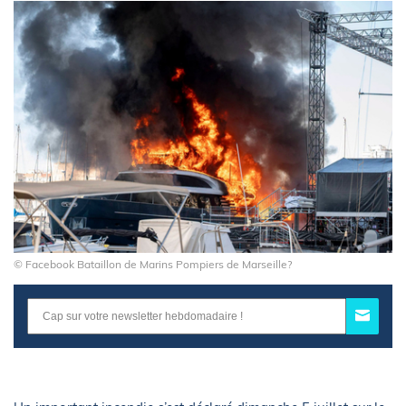
© Facebook Bataillon de Marins Pompiers de Marseille?