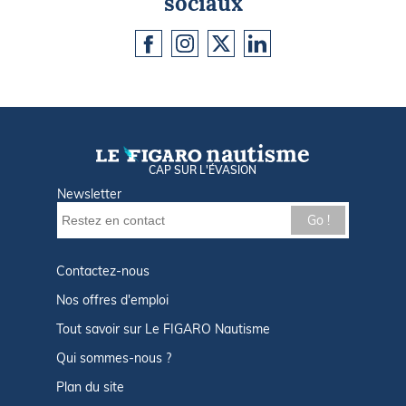
sociaux
CAP SUR L'ÉVASION
Newsletter
Go !
Contactez-nous
Nos offres d'emploi
Tout savoir sur Le FIGARO Nautisme
Qui sommes-nous ?
Plan du site