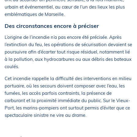
urbain et événementiel, au cœur de l’un des lieux les plus
emblématiques de Marseille.
Des circonstances encore à préciser
L’origine de l’incendie n’a pas encore été précisée. Après
l’extinction du feu, les opérations de sécurisation devaient se
poursuivre afin d’écarter tout risque résiduel, notamment lié
à la pollution, aux hydrocarbures ou aux débris des bateaux
coulés.
Cet incendie rappelle la difficulté des interventions en milieu
portuaire, où les secours doivent composer avec l’eau, les
fumées, les accès parfois contraints, la présence de
carburant et la proximité immédiate du public. Sur le Vieux-
Port, les marins-pompiers ont surtout permis d’éviter que ce
spectaculaire sinistre ne vire au drame.