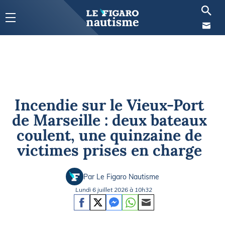
Incendie sur le Vieux-Port
de Marseille : deux bateaux
coulent, une quinzaine de
victimes prises en charge
Par Le Figaro Nautisme
Lundi 6 juillet 2026 à 10h32