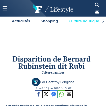
Lifestyle
Actualités
Shopping
Culture nautique
Disparition de Bernard
Rubinstein dit Rubi
Culture nautique
Par Geoffroy Langlade
Lundi 15 juin 2020 à 10h02