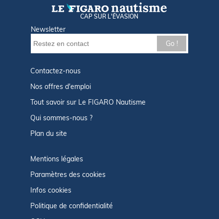
CAP SUR L'ÉVASION
Newsletter
Go !
Contactez-nous
Nos offres d'emploi
Tout savoir sur Le FIGARO Nautisme
Qui sommes-nous ?
Plan du site
Mentions légales
Paramètres des cookies
Infos cookies
Politique de confidentialité