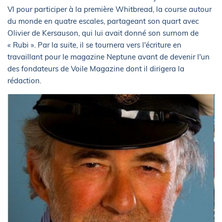
VI pour participer à la première Whitbread, la course autour
du monde en quatre escales, partageant son quart avec
Olivier de Kersauson, qui lui avait donné son surnom de
« Rubi ». Par la suite, il se tournera vers l'écriture en
travaillant pour le magazine Neptune avant de devenir l'un
des fondateurs de Voile Magazine dont il dirigera la
rédaction.