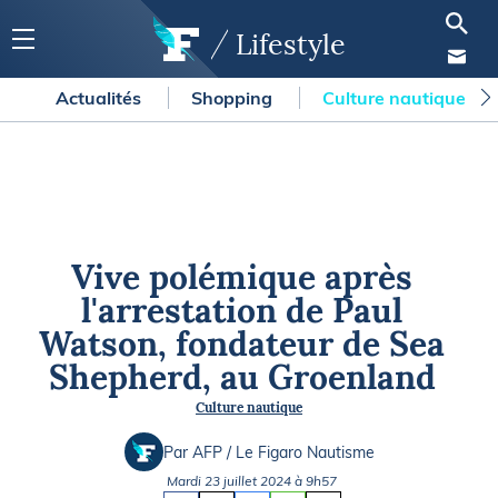
Lifestyle
Actualités
Shopping
Culture nautique
Vive polémique après
l'arrestation de Paul
Watson, fondateur de Sea
Shepherd, au Groenland
Culture nautique
Par AFP / Le Figaro Nautisme
Mardi 23 juillet 2024 à 9h57