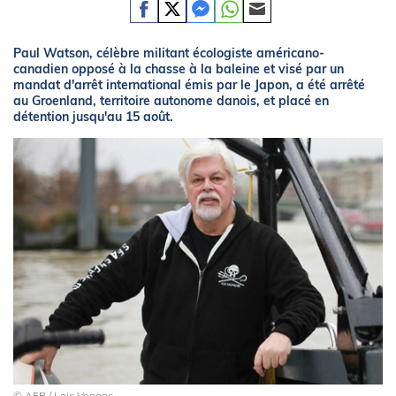
Paul Watson, célèbre militant écologiste américano-
canadien opposé à la chasse à la baleine et visé par un
mandat d'arrêt international émis par le Japon, a été arrêté
au Groenland, territoire autonome danois, et placé en
détention jusqu'au 15 août.
© AFP / Loic Venanc