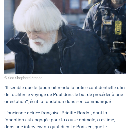
© Sea Shepherd France
"Il semble que le Japon ait rendu la notice confidentielle afin
de faciliter le voyage de Paul dans le but de procéder à une
arrestation", écrit la fondation dans son communiqué.
L'ancienne actrice française, Brigitte Bardot, dont la
fondation est engagée pour la cause animale, a estimé,
dans une interview au quotidien Le Parisien, que le