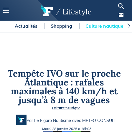
Lifestyle
Actualités
Shopping
Culture nautique
Tempête IVO sur le proche
Atlantique : rafales
maximales à 140 km/h et
jusqu’à 8 m de vagues
Culture nautique
Par Le Figaro Nautisme avec
METEO CONSULT
Mardi 28 janvier 2025 à 18h03