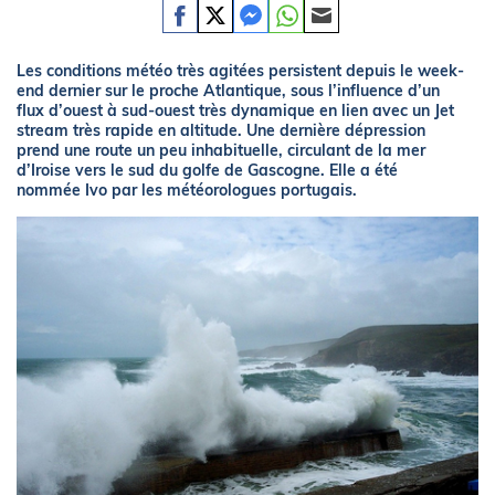
Les conditions météo très agitées persistent depuis le week-
end dernier sur le proche Atlantique, sous l’influence d’un
flux d’ouest à sud-ouest très dynamique en lien avec un Jet
stream très rapide en altitude. Une dernière dépression
prend une route un peu inhabituelle, circulant de la mer
d’Iroise vers le sud du golfe de Gascogne. Elle a été
nommée Ivo par les météorologues portugais.