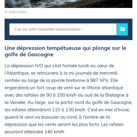
© Wikimédia
Une dépression tempétueuse qui plonge sur le
golfe de Gascogne
La dépression IVO qui s’est formée lundi au cœur de
l’Atlantique, se retrouvera à la mi-journée de mercredi,
centrée au large de la pointe bretonne à 987 hPa. Elle
engendrera un fort coup de vent sur le littoral atlantique
avec des rafales de 90 à 100 km/h du sud de la Bretagne à
la Vendée. Au large, sur la partie nord du golfe de Gascogne,
les rafales atteindront 110 à 130 km/h. C’est en mer d’Iroise,
quand le vent va basculer au nord, à l’arrière de la
dépression que les vents seront les plus forts. Les rafales
pourront atteindre 140 km/h.