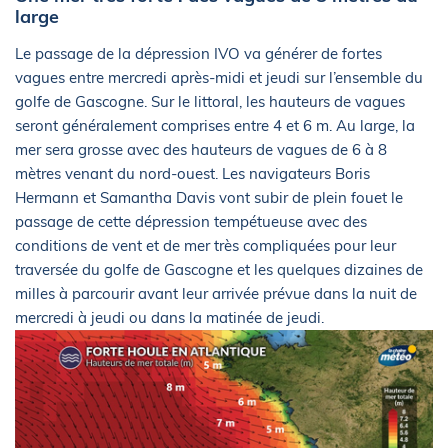
large
Le passage de la dépression IVO va générer de fortes
vagues entre mercredi après-midi et jeudi sur l’ensemble du
golfe de Gascogne. Sur le littoral, les hauteurs de vagues
seront généralement comprises entre 4 et 6 m. Au large, la
mer sera grosse avec des hauteurs de vagues de 6 à 8
mètres venant du nord-ouest. Les navigateurs Boris
Hermann et Samantha Davis vont subir de plein fouet le
passage de cette dépression tempétueuse avec des
conditions de vent et de mer très compliquées pour leur
traversée du golfe de Gascogne et les quelques dizaines de
milles à parcourir avant leur arrivée prévue dans la nuit de
mercredi à jeudi ou dans la matinée de jeudi.