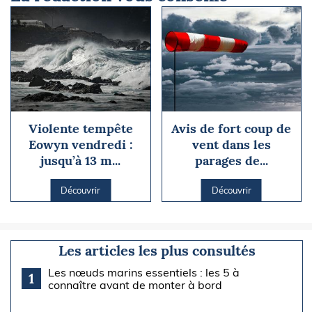
Violente tempête
Avis de fort coup de
Eowyn vendredi :
vent dans les
jusqu’à 13 m...
parages de...
Découvrir
Découvrir
Les articles les plus consultés
Les nœuds marins essentiels : les 5 à
1
connaître avant de monter à bord