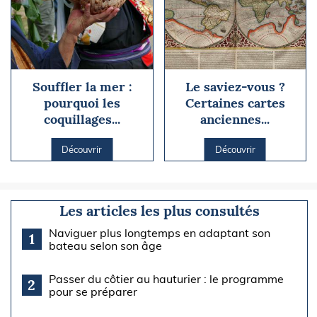
Souffler la mer :
Le saviez-vous ?
pourquoi les
Certaines cartes
coquillages...
anciennes...
Découvrir
Découvrir
Les articles les plus consultés
Naviguer plus longtemps en adaptant son
1
bateau selon son âge
Passer du côtier au hauturier : le programme
2
pour se préparer