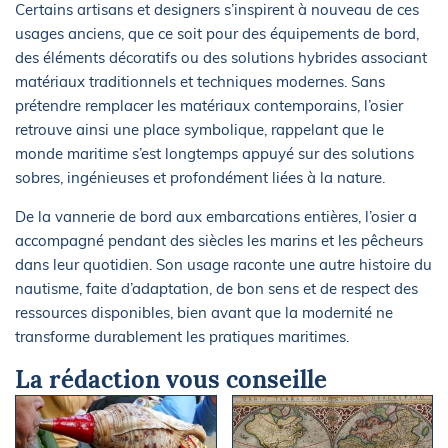
Certains artisans et designers s’inspirent à nouveau de ces
usages anciens, que ce soit pour des équipements de bord,
des éléments décoratifs ou des solutions hybrides associant
matériaux traditionnels et techniques modernes. Sans
prétendre remplacer les matériaux contemporains, l’osier
retrouve ainsi une place symbolique, rappelant que le
monde maritime s’est longtemps appuyé sur des solutions
sobres, ingénieuses et profondément liées à la nature.
De la vannerie de bord aux embarcations entières, l’osier a
accompagné pendant des siècles les marins et les pêcheurs
dans leur quotidien. Son usage raconte une autre histoire du
nautisme, faite d’adaptation, de bon sens et de respect des
ressources disponibles, bien avant que la modernité ne
transforme durablement les pratiques maritimes.
La rédaction vous conseille