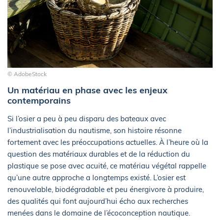
© AdobeStock
Un matériau en phase avec les enjeux
contemporains
Si l’osier a peu à peu disparu des bateaux avec
l’industrialisation du nautisme, son histoire résonne
fortement avec les préoccupations actuelles. À l’heure où la
question des matériaux durables et de la réduction du
plastique se pose avec acuité, ce matériau végétal rappelle
qu’une autre approche a longtemps existé. L’osier est
renouvelable, biodégradable et peu énergivore à produire,
des qualités qui font aujourd’hui écho aux recherches
menées dans le domaine de l’écoconception nautique.