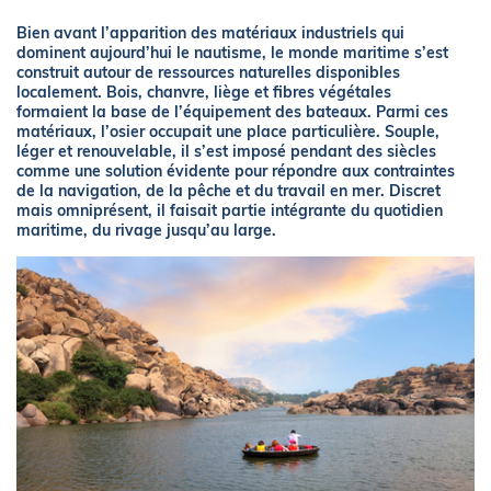
Bien avant l’apparition des matériaux industriels qui
dominent aujourd’hui le nautisme, le monde maritime s’est
construit autour de ressources naturelles disponibles
localement. Bois, chanvre, liège et fibres végétales
formaient la base de l’équipement des bateaux. Parmi ces
matériaux, l’osier occupait une place particulière. Souple,
léger et renouvelable, il s’est imposé pendant des siècles
comme une solution évidente pour répondre aux contraintes
de la navigation, de la pêche et du travail en mer. Discret
mais omniprésent, il faisait partie intégrante du quotidien
maritime, du rivage jusqu’au large.