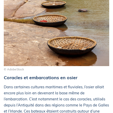
© AdobeStock
Coracles et embarcations en osier
Dans certaines cultures maritimes et fluviales, l’osier allait
encore plus loin en devenant la base même de
l’embarcation. C’est notamment le cas des coracles, utilisés
depuis l’Antiquité dans des régions comme le Pays de Galles
et l’Irlande. Ces bateaux étaient construits autour d’une