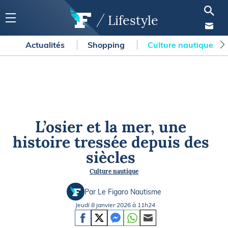
Lifestyle
Actualités
Shopping
Culture nautique
L’osier et la mer, une
histoire tressée depuis des
siècles
Culture nautique
Par Le Figaro Nautisme
Jeudi 8 janvier 2026 à 11h24