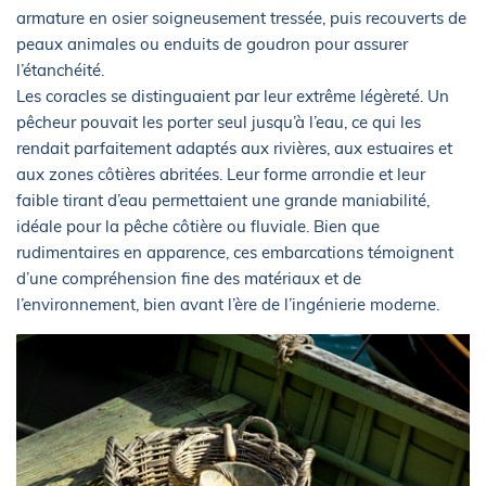
armature en osier soigneusement tressée, puis recouverts de
peaux animales ou enduits de goudron pour assurer
l’étanchéité.
Les coracles se distinguaient par leur extrême légèreté. Un
pêcheur pouvait les porter seul jusqu’à l’eau, ce qui les
rendait parfaitement adaptés aux rivières, aux estuaires et
aux zones côtières abritées. Leur forme arrondie et leur
faible tirant d’eau permettaient une grande maniabilité,
idéale pour la pêche côtière ou fluviale. Bien que
rudimentaires en apparence, ces embarcations témoignent
d’une compréhension fine des matériaux et de
l’environnement, bien avant l’ère de l’ingénierie moderne.