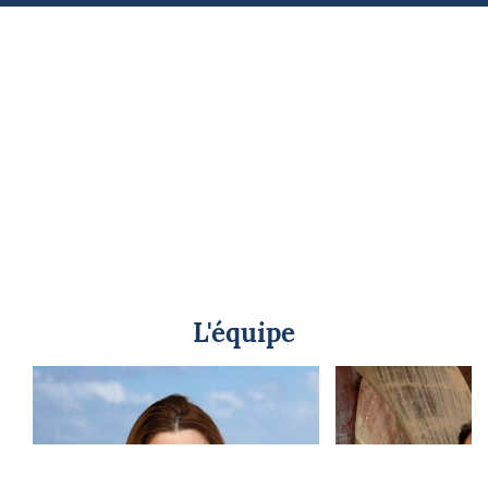
L'équipe