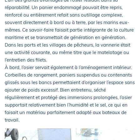
réparabilité. Un panier endommagé pouvait être repris,
renforcé ou entièrement refait sans outillage complexe,
souvent directement à bord ou à terre, par les marins eux-
mêmes. Ce savoir-faire faisait partie intégrante de la culture
maritime et se transmettait de génération en génération.
Dans les ports et les villages de pêcheurs, la vannerie était
une activité courante, au même titre que le matelotage ou
l’entretien des filets.
À bord, l’osier servait également à l’aménagement intérieur.
Corbeilles de rangement, paniers suspendus ou contenants
glissés sous les bancs permettaient d’organiser l’espace sans
ajouter de poids excessif. Bien entretenu, séché
régulièrement et protégé des immersions prolongées, l’osier
supportait relativement bien l’humidité et le sel, ce qui en
faisait un matériau parfaitement adapté aux bateaux de
travail.