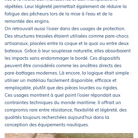
répétées. Leur légèreté permettait également de réduire la
fatigue des pêcheurs lors de la mise à l’eau et de la
remontée des engins.
On retrouvait aussi l’osier dans des usages de protection.
Des structures tressées étaient utilisées comme pare-chocs
artisanaux, placées entre la coque et le quai ou entre deux
bateaux. Grâce à leur souplesse naturelle, elles absorbaient
les impacts sans endommager le bordé. Ces dispositifs
peuvent être considérés comme les ancêtres directs des
pare-battages modernes. Là encore, la logique était simple :
utiliser un matériau facilement disponible, efficace et
remplaçable, plutôt que des pièces lourdes ou rigides.
Ces usages montrent à quel point l’osier répondait aux
contraintes techniques du monde maritime. Il offrait un
compromis rare entre résistance, flexibilité et légèreté, des
qualités toujours recherchées aujourd’hui dans la
conception des équipements nautiques.