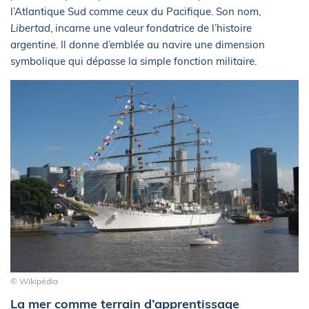
l’Atlantique Sud comme ceux du Pacifique. Son nom,
Libertad
, incarne une valeur fondatrice de l’histoire
argentine. Il donne d’emblée au navire une dimension
symbolique qui dépasse la simple fonction militaire.
© Wikipédia
La mer comme terrain d’apprentissage