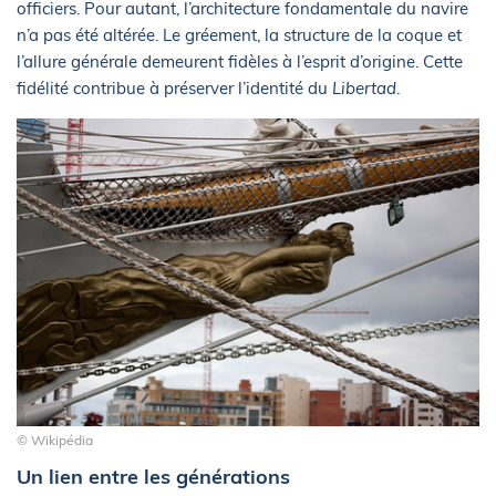
officiers. Pour autant, l’architecture fondamentale du navire
n’a pas été altérée. Le gréement, la structure de la coque et
l’allure générale demeurent fidèles à l’esprit d’origine. Cette
fidélité contribue à préserver l’identité du
Libertad
.
© Wikipédia
Un lien entre les générations