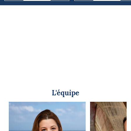
L'équipe