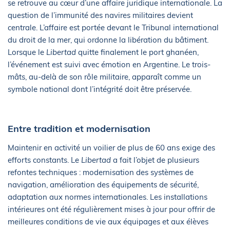
se retrouve au cœur d’une affaire juridique internationale. La
question de l’immunité des navires militaires devient
centrale. L’affaire est portée devant le Tribunal international
du droit de la mer, qui ordonne la libération du bâtiment.
Lorsque le
Libertad
quitte finalement le port ghanéen,
l’événement est suivi avec émotion en Argentine. Le trois-
mâts, au-delà de son rôle militaire, apparaît comme un
symbole national dont l’intégrité doit être préservée.
Entre tradition et modernisation
Maintenir en activité un voilier de plus de 60 ans exige des
efforts constants. Le
Libertad
a fait l’objet de plusieurs
refontes techniques : modernisation des systèmes de
navigation, amélioration des équipements de sécurité,
adaptation aux normes internationales. Les installations
intérieures ont été régulièrement mises à jour pour offrir de
meilleures conditions de vie aux équipages et aux élèves