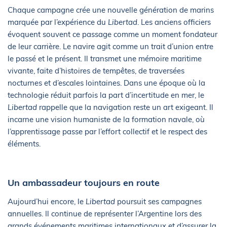
Chaque campagne crée une nouvelle génération de marins
marquée par l’expérience du
Libertad
. Les anciens officiers
évoquent souvent ce passage comme un moment fondateur
de leur carrière. Le navire agit comme un trait d’union entre
le passé et le présent. Il transmet une mémoire maritime
vivante, faite d’histoires de tempêtes, de traversées
nocturnes et d’escales lointaines. Dans une époque où la
technologie réduit parfois la part d’incertitude en mer, le
Libertad
rappelle que la navigation reste un art exigeant. Il
incarne une vision humaniste de la formation navale, où
l’apprentissage passe par l’effort collectif et le respect des
éléments.
Un ambassadeur toujours en route
Aujourd’hui encore, le
Libertad
poursuit ses campagnes
annuelles. Il continue de représenter l’Argentine lors des
grands événements maritimes internationaux et d’assurer la