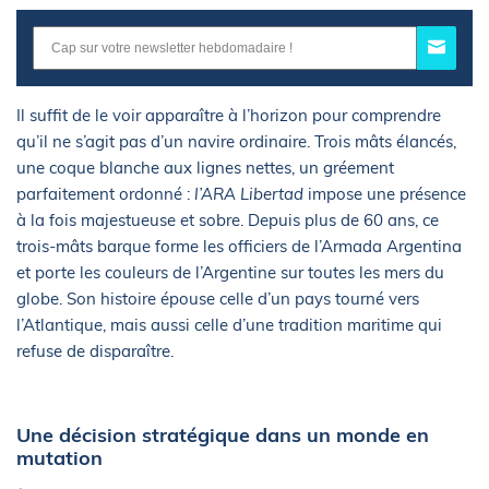
Il suffit de le voir apparaître à l’horizon pour comprendre
qu’il ne s’agit pas d’un navire ordinaire. Trois mâts élancés,
une coque blanche aux lignes nettes, un gréement
parfaitement ordonné :
l’ARA Libertad
impose une présence
à la fois majestueuse et sobre. Depuis plus de 60 ans, ce
trois-mâts barque forme les officiers de l’Armada Argentina
et porte les couleurs de l’Argentine sur toutes les mers du
globe. Son histoire épouse celle d’un pays tourné vers
l’Atlantique, mais aussi celle d’une tradition maritime qui
refuse de disparaître.
Une décision stratégique dans un monde en
mutation