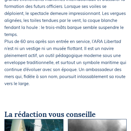
formation des futurs officiers. Lorsque ses voiles se
déploient, le spectacle demeure impressionnant. Les vergues
alignées, les toiles tendues par le vent, la coque blanche
fendant la houle : le trois-mâts barque semble suspendre le
temps.
Plus de 60 ans après son entrée en service, l
’ARA Libertad
n’est ni un vestige ni un musée flottant. Il est un navire
pleinement actif, un outil pédagogique moderne sous une
enveloppe traditionnelle, et surtout un symbole maritime qui
continue d’évoluer avec son époque. Un ambassadeur des
mers qui, fidèle à son nom, poursuit inlassablement sa route
vers le large.
La rédaction vous conseille