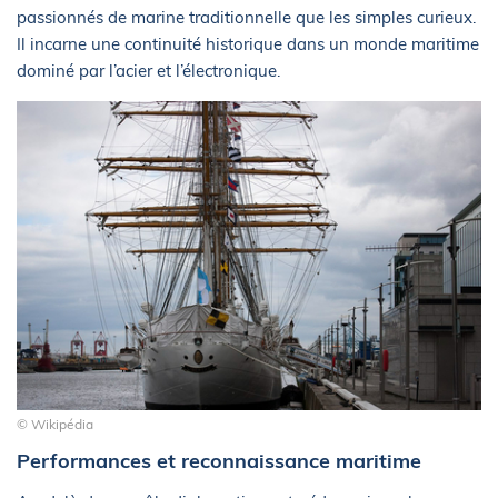
passionnés de marine traditionnelle que les simples curieux.
Il incarne une continuité historique dans un monde maritime
dominé par l’acier et l’électronique.
© Wikipédia
Performances et reconnaissance maritime