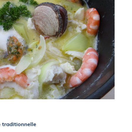
traditionnelle