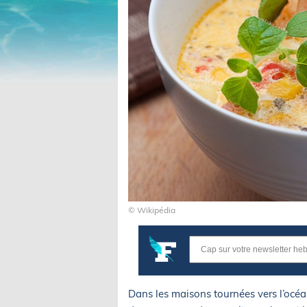
© Wikipédia
Dans les maisons tournées vers l’océan