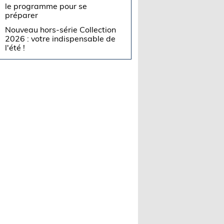
le programme pour se
préparer
Nouveau hors-série Collection
2026 : votre indispensable de
l'été !