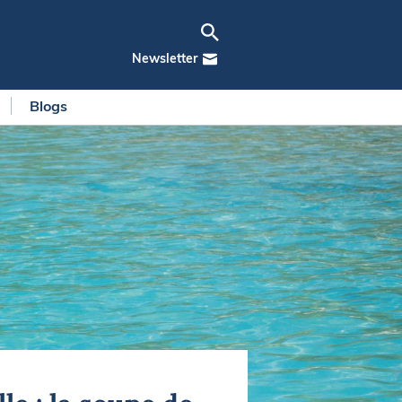
Newsletter
Blogs