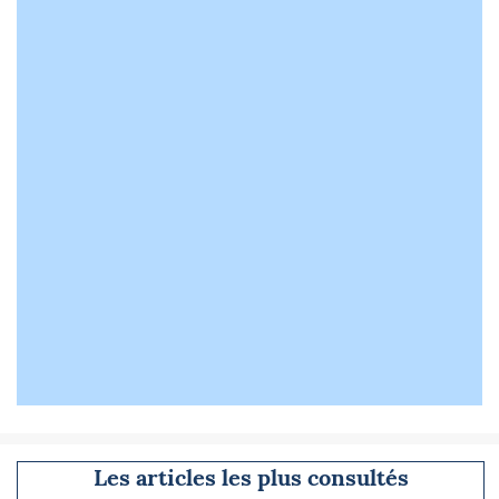
Les articles les plus consultés