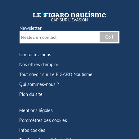
CAP SUR L'ÉVASION
Newsletter
Go !
Contactez-nous
Nos offres d'emploi
Tout savoir sur Le FIGARO Nautisme
Qui sommes-nous ?
Plan du site
Mentions légales
Paramètres des cookies
Infos cookies