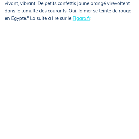
vivant, vibrant. De petits confettis jaune orangé virevoltent
dans le tumulte des courants. Oui, la mer se teinte de rouge
en Égypte." La suite à lire sur le
Figaro.fr
.