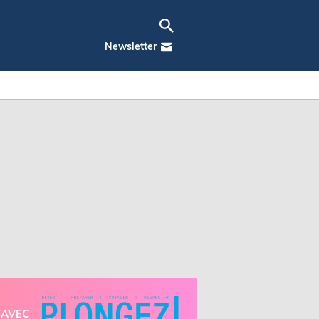
Newsletter
AVEC