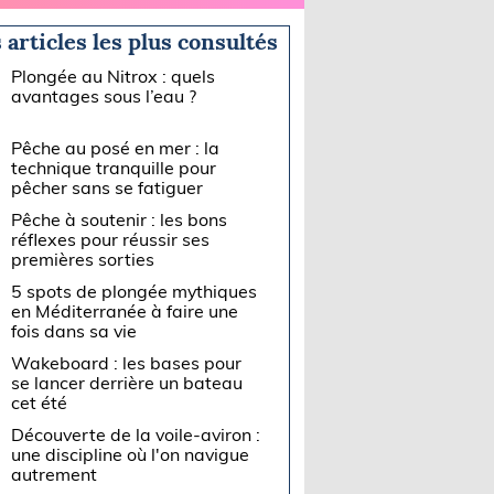
 articles les plus consultés
Plongée au Nitrox : quels
avantages sous l’eau ?
Pêche au posé en mer : la
technique tranquille pour
pêcher sans se fatiguer
Pêche à soutenir : les bons
réflexes pour réussir ses
premières sorties
5 spots de plongée mythiques
en Méditerranée à faire une
fois dans sa vie
Wakeboard : les bases pour
se lancer derrière un bateau
cet été
Découverte de la voile-aviron :
une discipline où l'on navigue
autrement