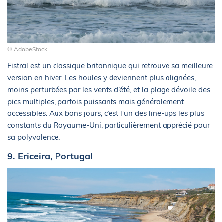
© AdobeStock
Fistral est un classique britannique qui retrouve sa meilleure
version en hiver. Les houles y deviennent plus alignées,
moins perturbées par les vents d’été, et la plage dévoile des
pics multiples, parfois puissants mais généralement
accessibles. Aux bons jours, c’est l’un des line-ups les plus
constants du Royaume-Uni, particulièrement apprécié pour
sa polyvalence.
9. Ericeira, Portugal