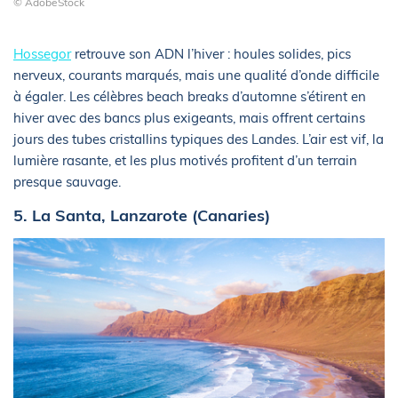
© AdobeStock
Hossegor
retrouve son ADN l’hiver : houles solides, pics
nerveux, courants marqués, mais une qualité d’onde difficile
à égaler. Les célèbres beach breaks d’automne s’étirent en
hiver avec des bancs plus exigeants, mais offrent certains
jours des tubes cristallins typiques des Landes. L’air est vif, la
lumière rasante, et les plus motivés profitent d’un terrain
presque sauvage.
5. La Santa, Lanzarote (Canaries)