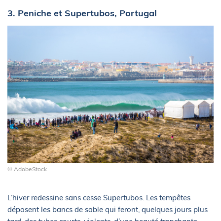
3. Peniche et Supertubos, Portugal
© AdobeStock
L’hiver redessine sans cesse Supertubos. Les tempêtes
déposent les bancs de sable qui feront, quelques jours plus