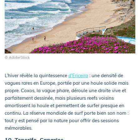
© AdobeStock
L’hiver révèle la quintessence
d’Ericeira
: une densité de
vagues rares en Europe, portée par une houle solide mais
propre. Coxos, la vague phare, déroule une droite vive et
parfaitement dessinée, mais plusieurs reefs voisins
amortissent la houle et permettent de surfer presque en
continu. La réserve mondiale de surf porte bien son nom :
tout y est pensé par la nature pour offrir des sessions
mémorables.
10. Tenerife, Canaries