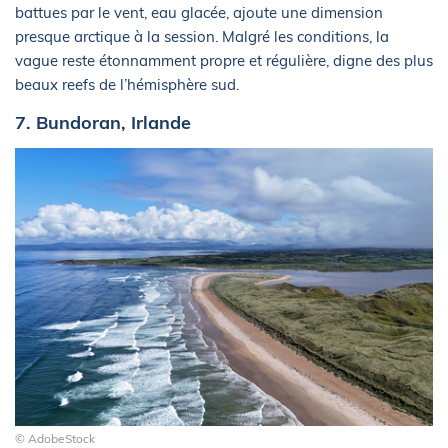
battues par le vent, eau glacée, ajoute une dimension
presque arctique à la session. Malgré les conditions, la
vague reste étonnamment propre et régulière, digne des plus
beaux reefs de l’hémisphère sud.
7. Bundoran, Irlande
© AdobeStock