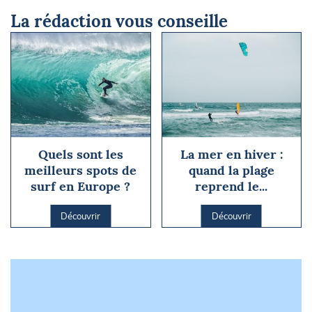
La rédaction vous conseille
Quels sont les
La mer en hiver :
meilleurs spots de
quand la plage
surf en Europe ?
reprend le...
Découvrir
Découvrir