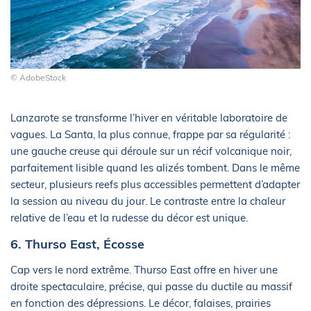
© AdobeStock
Lanzarote se transforme l’hiver en véritable laboratoire de
vagues. La Santa, la plus connue, frappe par sa régularité :
une gauche creuse qui déroule sur un récif volcanique noir,
parfaitement lisible quand les alizés tombent. Dans le même
secteur, plusieurs reefs plus accessibles permettent d’adapter
la session au niveau du jour. Le contraste entre la chaleur
relative de l’eau et la rudesse du décor est unique.
6. Thurso East, Écosse
Cap vers le nord extrême. Thurso East offre en hiver une
droite spectaculaire, précise, qui passe du ductile au massif
en fonction des dépressions. Le décor, falaises, prairies