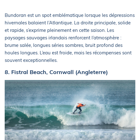
Bundoran est un spot emblématique lorsque les dépressions
hivernales balaient l’Atlantique. La droite principale, solide
et rapide, s’exprime pleinement en cette saison. Les
paysages sauvages irlandais renforcent l’atmosphère :
brume salée, longues séries sombres, bruit profond des
houles longues. L’eau est froide, mais les récompenses sont
souvent exceptionnelles.
8. Fistral Beach, Cornwall (Angleterre)