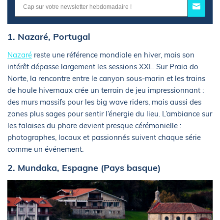
1. Nazaré, Portugal
Nazaré
reste une référence mondiale en hiver, mais son
intérêt dépasse largement les sessions XXL. Sur Praia do
Norte, la rencontre entre le canyon sous-marin et les trains
de houle hivernaux crée un terrain de jeu impressionnant :
des murs massifs pour les big wave riders, mais aussi des
zones plus sages pour sentir l’énergie du lieu. L’ambiance sur
les falaises du phare devient presque cérémonielle :
photographes, locaux et passionnés suivent chaque série
comme un événement.
2. Mundaka, Espagne (Pays basque)