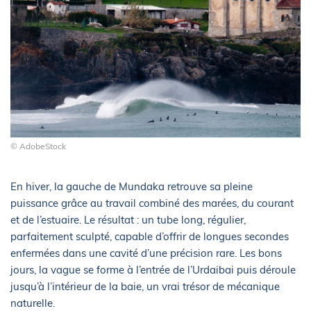
© AdobeStock
En hiver, la gauche de Mundaka retrouve sa pleine
puissance grâce au travail combiné des marées, du courant
et de l’estuaire. Le résultat : un tube long, régulier,
parfaitement sculpté, capable d’offrir de longues secondes
enfermées dans une cavité d’une précision rare. Les bons
jours, la vague se forme à l’entrée de l’Urdaibai puis déroule
jusqu’à l’intérieur de la baie, un vrai trésor de mécanique
naturelle.