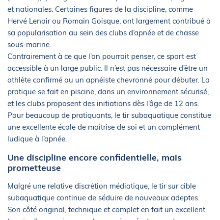
et nationales. Certaines figures de la discipline, comme
Hervé Lenoir ou Romain Goisque, ont largement contribué à
sa popularisation au sein des clubs d’apnée et de chasse
sous-marine.
Contrairement à ce que l’on pourrait penser, ce sport est
accessible à un large public. Il n’est pas nécessaire d’être un
athlète confirmé ou un apnéiste chevronné pour débuter. La
pratique se fait en piscine, dans un environnement sécurisé,
et les clubs proposent des initiations dès l’âge de 12 ans.
Pour beaucoup de pratiquants, le tir subaquatique constitue
une excellente école de maîtrise de soi et un complément
ludique à l’apnée.
Une discipline encore confidentielle, mais
prometteuse
Malgré une relative discrétion médiatique, le tir sur cible
subaquatique continue de séduire de nouveaux adeptes.
Son côté original, technique et complet en fait un excellent