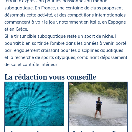
terrain d’expression pour les passionnés du monde
subaquatique. En France, une centaine de clubs proposent
désormais cette activité, et des compétitions internationales
commencent à voir le jour, notamment en Italie, en Espagne
et en Grèce.
Si le tir sur cible subaquatique reste un sport de niche, il
pourrait bien sortir de l’ombre dans les années à venir, porté
par l’engouement croissant pour les disciplines aquatiques
et la recherche de sports atypiques, combinant dépassement
de soi et contrôle intérieur.
La rédaction vous conseille