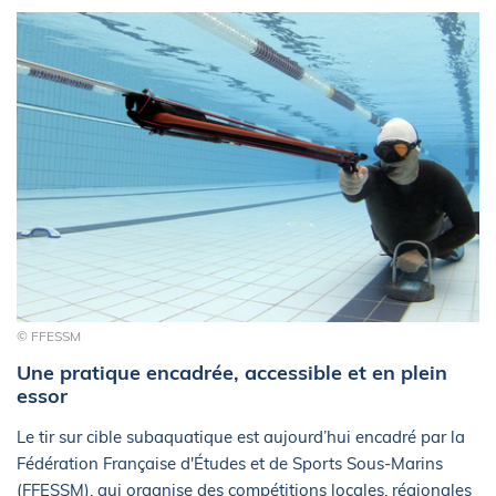
© FFESSM
Une pratique encadrée, accessible et en plein
essor
Le tir sur cible subaquatique est aujourd’hui encadré par la
Fédération Française d'Études et de Sports Sous-Marins
(FFESSM), qui organise des compétitions locales, régionales