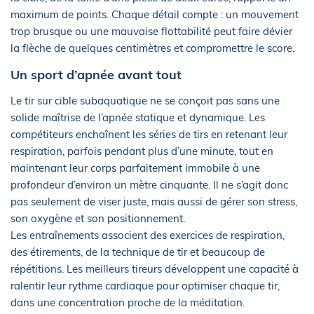
maximum de points. Chaque détail compte : un mouvement
trop brusque ou une mauvaise flottabilité peut faire dévier
la flèche de quelques centimètres et compromettre le score.
Un sport d’apnée avant tout
Le tir sur cible subaquatique ne se conçoit pas sans une
solide maîtrise de l’apnée statique et dynamique. Les
compétiteurs enchaînent les séries de tirs en retenant leur
respiration, parfois pendant plus d’une minute, tout en
maintenant leur corps parfaitement immobile à une
profondeur d’environ un mètre cinquante. Il ne s’agit donc
pas seulement de viser juste, mais aussi de gérer son stress,
son oxygène et son positionnement.
Les entraînements associent des exercices de respiration,
des étirements, de la technique de tir et beaucoup de
répétitions. Les meilleurs tireurs développent une capacité à
ralentir leur rythme cardiaque pour optimiser chaque tir,
dans une concentration proche de la méditation.