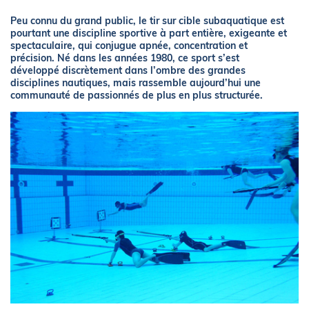
Peu connu du grand public, le tir sur cible subaquatique est
pourtant une discipline sportive à part entière, exigeante et
spectaculaire, qui conjugue apnée, concentration et
précision. Né dans les années 1980, ce sport s’est
développé discrètement dans l’ombre des grandes
disciplines nautiques, mais rassemble aujourd’hui une
communauté de passionnés de plus en plus structurée.