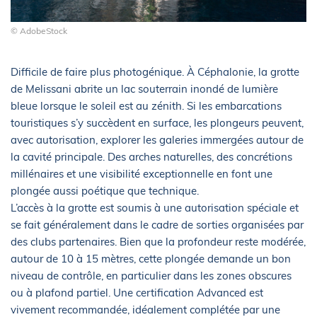
© AdobeStock
Difficile de faire plus photogénique. À Céphalonie, la grotte
de Melissani abrite un lac souterrain inondé de lumière
bleue lorsque le soleil est au zénith. Si les embarcations
touristiques s’y succèdent en surface, les plongeurs peuvent,
avec autorisation, explorer les galeries immergées autour de
la cavité principale. Des arches naturelles, des concrétions
millénaires et une visibilité exceptionnelle en font une
plongée aussi poétique que technique.
L’accès à la grotte est soumis à une autorisation spéciale et
se fait généralement dans le cadre de sorties organisées par
des clubs partenaires. Bien que la profondeur reste modérée,
autour de 10 à 15 mètres, cette plongée demande un bon
niveau de contrôle, en particulier dans les zones obscures
ou à plafond partiel. Une certification Advanced est
vivement recommandée, idéalement complétée par une