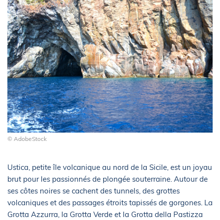
© AdobeStock
Ustica, petite île volcanique au nord de la Sicile, est un joyau
brut pour les passionnés de plongée souterraine. Autour de
ses côtes noires se cachent des tunnels, des grottes
volcaniques et des passages étroits tapissés de gorgones. La
Grotta Azzurra, la Grotta Verde et la Grotta della Pastizza