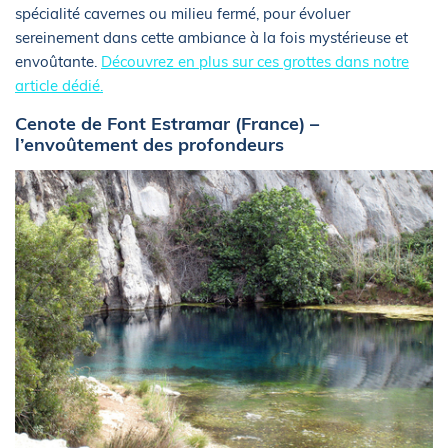
spécialité cavernes ou milieu fermé, pour évoluer
sereinement dans cette ambiance à la fois mystérieuse et
envoûtante.
Découvrez en plus sur ces grottes dans notre
article dédié.
Cenote de Font Estramar (France) –
l’envoûtement des profondeurs