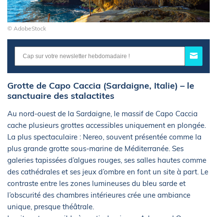
© AdobeStock
Grotte de Capo Caccia (Sardaigne, Italie) – le
sanctuaire des stalactites
Au nord-ouest de la Sardaigne, le massif de Capo Caccia
cache plusieurs grottes accessibles uniquement en plongée.
La plus spectaculaire : Nereo, souvent présentée comme la
plus grande grotte sous-marine de Méditerranée. Ses
galeries tapissées d’algues rouges, ses salles hautes comme
des cathédrales et ses jeux d’ombre en font un site à part. Le
contraste entre les zones lumineuses du bleu sarde et
l’obscurité des chambres intérieures crée une ambiance
unique, presque théâtrale.