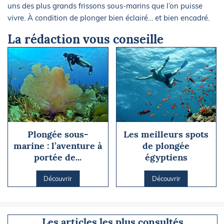
uns des plus grands frissons sous-marins que l’on puisse
vivre. À condition de plonger bien éclairé… et bien encadré.
La rédaction vous conseille
Plongée sous-
Les meilleurs spots
marine : l’aventure à
de plongée
portée de...
égyptiens
Découvrir
Découvrir
Les articles les plus consultés