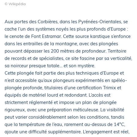
© Wikipédia
Aux portes des Corbières, dans les Pyrénées-Orientales, se
cache l’un des systèmes noyés les plus profonds d’Europe :
le cenote de Font Estramar. Cette source karstique s’enfonce
dans les entrailles de la montagne, avec des plongées
pouvant dépasser les 200 mètres de profondeur. Territoire
de records et de spécialistes, ce site fascine par sa verticalité,
sa noirceur presque totale… et son mystère.
Cette plongée fait partie des plus techniques d’Europe et
n’est accessible qu’aux plongeurs expérimentés en spéléo-
plongée profonde, titulaires d’une certification Trimix et
équipés de matériel lourd et redondant. L’accès est
strictement réglementé et impose un plan de plongée
rigoureux, avec une préparation méticuleuse. La visibilité
peut varier considérablement selon les conditions, tandis
que la température de l’eau, rarement au-dessus de 14°C,
ajoute une difficulté supplémentaire. L’engagement est réel,