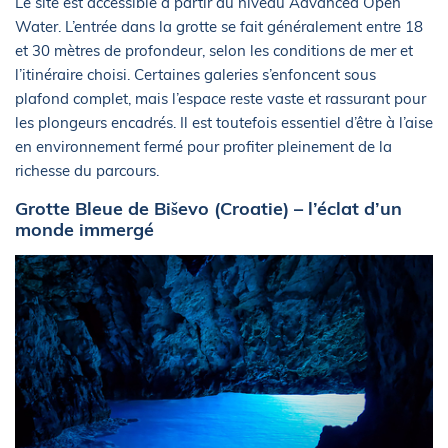
Le site est accessible à partir du niveau Advanced Open
Water. L’entrée dans la grotte se fait généralement entre 18
et 30 mètres de profondeur, selon les conditions de mer et
l’itinéraire choisi. Certaines galeries s’enfoncent sous
plafond complet, mais l’espace reste vaste et rassurant pour
les plongeurs encadrés. Il est toutefois essentiel d’être à l’aise
en environnement fermé pour profiter pleinement de la
richesse du parcours.
Grotte Bleue de Biševo (Croatie) – l’éclat d’un
monde immergé