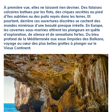
À première vue, elles ne laissent rien deviner. Des falaises
calcaires battues par les flots, des criques secrètes au pied
d’îles oubliées ou des puits noyés dans les terres. Et
pourtant, derrière ces ouvertures discrètes se cachent des
mondes minéraux d’une beauté presque irréelle. En Europe,
les cavernes sous-marines attirent les plongeurs en quête
d’exploration, de silence et de sensations fortes. Du bleu
profond de la Méditerranée aux eaux limpides des Balkans,
voyage au cœur des plus belles grottes à plonger sur le
Vieux Continent.