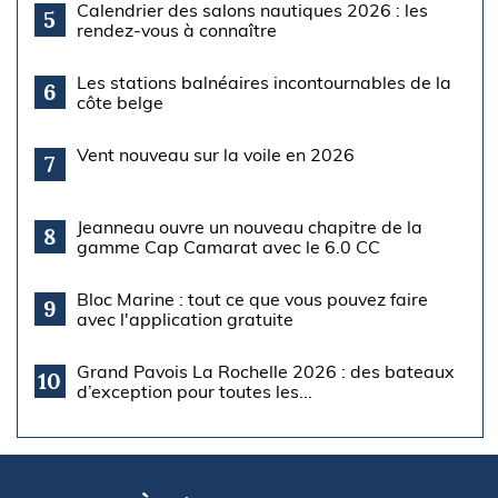
Calendrier des salons nautiques 2026 : les
5
rendez-vous à connaître
Les stations balnéaires incontournables de la
6
côte belge
Vent nouveau sur la voile en 2026
7
Jeanneau ouvre un nouveau chapitre de la
8
gamme Cap Camarat avec le 6.0 CC
Bloc Marine : tout ce que vous pouvez faire
9
avec l'application gratuite
Grand Pavois La Rochelle 2026 : des bateaux
10
d’exception pour toutes les...