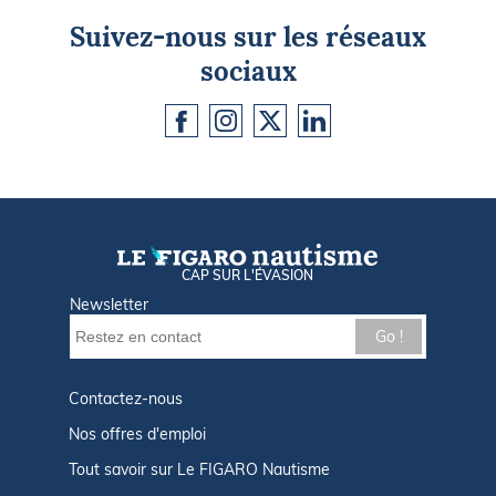
Suivez-nous sur les réseaux
sociaux
CAP SUR L'ÉVASION
Newsletter
Go !
Contactez-nous
Nos offres d'emploi
Tout savoir sur Le FIGARO Nautisme