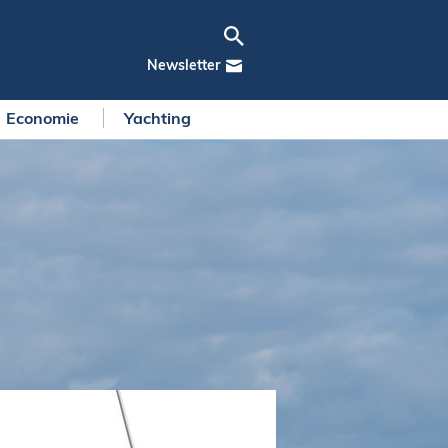
Newsletter
Economie
Yachting