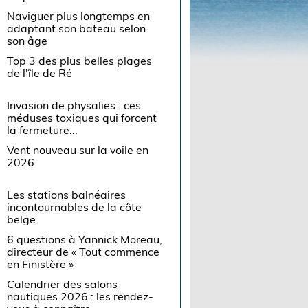
Naviguer plus longtemps en
adaptant son bateau selon
son âge
Top 3 des plus belles plages
de l'île de Ré
Invasion de physalies : ces
méduses toxiques qui forcent
la fermeture...
Vent nouveau sur la voile en
2026
Les stations balnéaires
incontournables de la côte
belge
6 questions à Yannick Moreau,
directeur de « Tout commence
en Finistère »
Calendrier des salons
nautiques 2026 : les rendez-