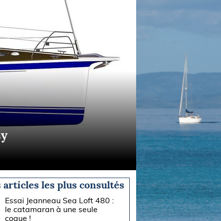
sy
 articles les plus consultés
Essai Jeanneau Sea Loft 480 :
le catamaran à une seule
coque !