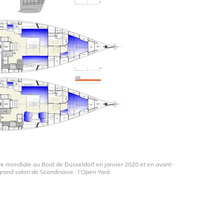
e mondiale au Boot de Düsseldorf en janvier 2020 et en avant-
grand salon de Scandinavie : l'Open Yard.