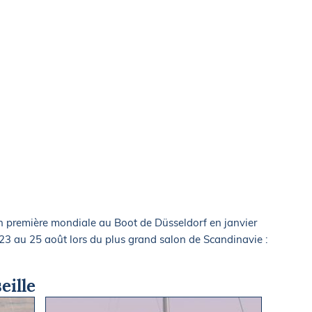
)
n première mondiale au Boot de Düsseldorf en janvier
23 au 25 août lors du plus grand salon de Scandinavie :
eille