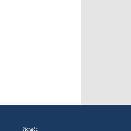
Plongée