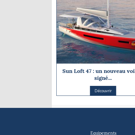
Sun Loft 47 : un nouveau voi
signé...
Découvrir
Equipements