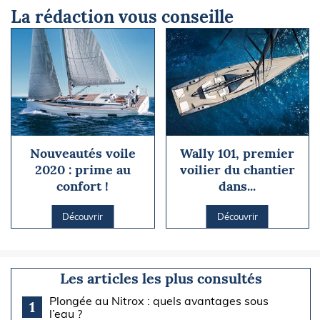
La rédaction vous conseille
Nouveautés voile
Wally 101, premier
2020 : prime au
voilier du chantier
confort !
dans...
Découvrir
Découvrir
Les articles les plus consultés
Plongée au Nitrox : quels avantages sous
1
l’eau ?