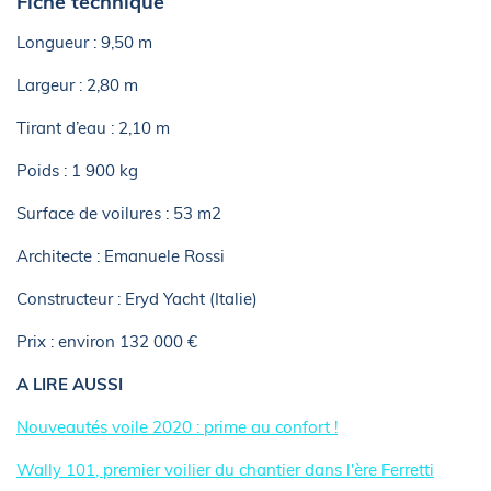
Fiche technique
Longueur : 9,50 m
Largeur : 2,80 m
Tirant d’eau : 2,10 m
Poids : 1 900 kg
Surface de voilures : 53 m2
Architecte : Emanuele Rossi
Constructeur : Eryd Yacht (Italie)
Prix : environ 132 000 €
A LIRE AUSSI
Nouveautés voile 2020 : prime au confort !
Wally 101, premier voilier du chantier dans l'ère Ferretti