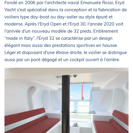
Fondé en 2006 par l'architecte naval Emanuele Rossi, Eryd
Yacht s'est spécialisé dans la conception et la fabrication de
voiliers type day-boat ou day-sailer au style épuré et
moderne. Après l'Eryd Open et l'Eryd 30, l'année 2020 voit
l'arrivée d'un nouveau modèle de 32 pieds. Entièrement
“made in Italy”, l'Eryd 32 se caractérise par un design
élégant mais aussi des prestations sportives en hausse.
Léger et disposant d'une étrave droite, le voilier se distingue
aussi par un pont dégagé et un cockpit ouvert à l'arrière.