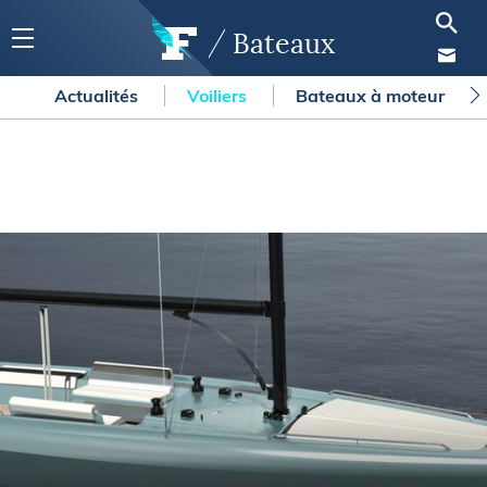
Bateaux
Actualités
Voiliers
Bateaux à moteur