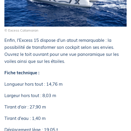
© Excess Catamaran
Enfin, l'Excess 15 dispose d'un atout remarquable : la
possibilité de transformer son cockpit selon ses envies.
Ouvrez le toit ouvrant pour une vue panoramique sur les
voiles ainsi que sur les étoiles.
Fiche technique :
Longueur hors tout : 14,76 m
Largeur hors tout : 8,03 m
Tirant d'air : 27,90 m
Tirant d'eau : 1,40 m
Déplacement lège : 19,05 t