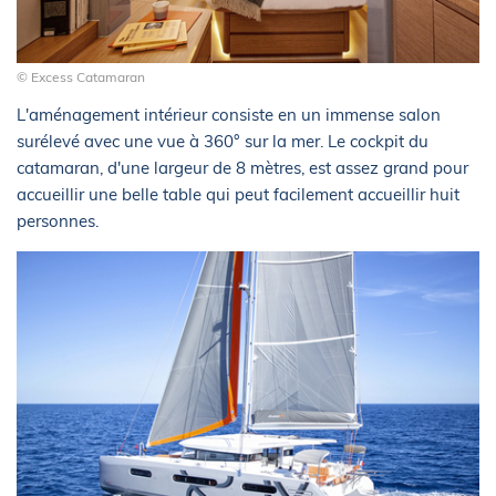
© Excess Catamaran
L'aménagement intérieur consiste en un immense salon
surélevé avec une vue à 360° sur la mer. Le cockpit du
catamaran, d'une largeur de 8 mètres, est assez grand pour
accueillir une belle table qui peut facilement accueillir huit
personnes.