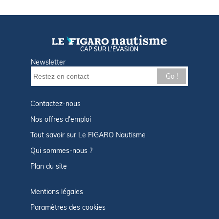
CAP SUR L'ÉVASION
Newsletter
Go !
Contactez-nous
Nos offres d'emploi
Tout savoir sur Le FIGARO Nautisme
Qui sommes-nous ?
Plan du site
Mentions légales
Paramètres des cookies