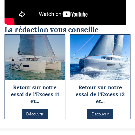
La rédaction vous conseille
Retour sur notre
Retour sur notre
essai de l'Excess 11
essai de l'Excess 12
et...
et...
Découvrir
Découvrir