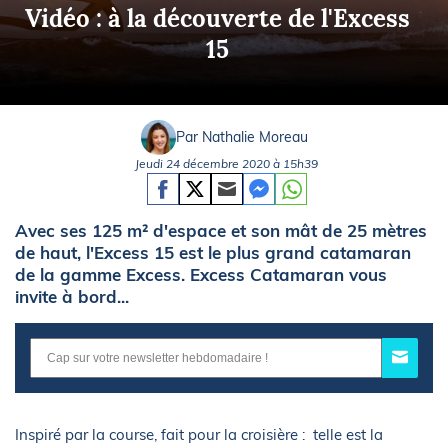
Vidéo : à la découverte de l'Excess
15
Par Nathalie Moreau
Jeudi 24 décembre 2020 à 15h39
Avec ses 125 m² d'espace et son mât de 25 mètres
de haut, l'Excess 15 est le plus grand catamaran
de la gamme Excess. Excess Catamaran vous
invite à bord...
Inspiré par la course, fait pour la croisière : telle est la