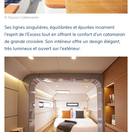
© Excess Catamaran
Ses lignes singulières, équilibrées et épurées incarnent
l'esprit de l'Excess tout en offrant le confort d'un catamaran
de grande croisière. Son intérieur offre un design élégant,
très lumineux et ouvert sur l'extérieur.