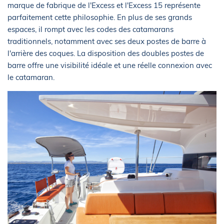
marque de fabrique de l'Excess et l'Excess 15 représente
parfaitement cette philosophie. En plus de ses grands
espaces, il rompt avec les codes des catamarans
traditionnels, notamment avec ses deux postes de barre à
l'arrière des coques. La disposition des doubles postes de
barre offre une visibilité idéale et une réelle connexion avec
le catamaran.