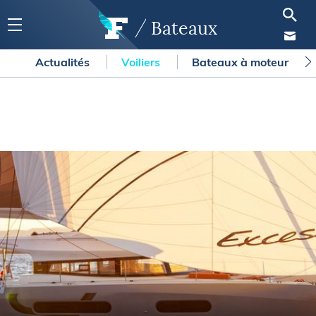
Bateaux
Actualités
Voiliers
Bateaux à moteur