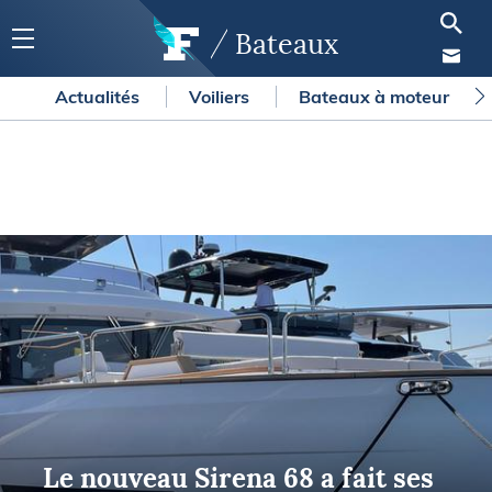
Bateaux
Actualités
Voiliers
Bateaux à moteur
Le nouveau Sirena 68 a fait ses