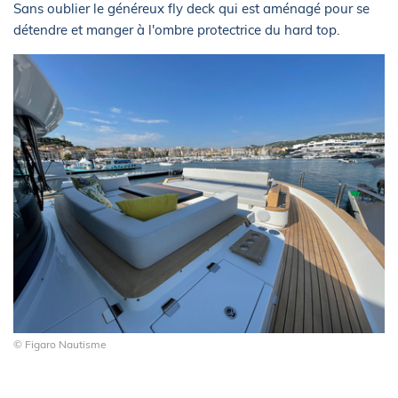
Sans oublier le généreux fly deck qui est aménagé pour se
détendre et manger à l'ombre protectrice du hard top.
© Figaro Nautisme