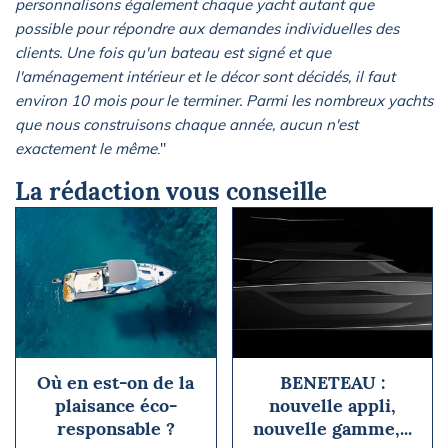
personnalisons également chaque yacht autant que
possible pour répondre aux demandes individuelles des
clients. Une fois qu'un bateau est signé et que
l'aménagement intérieur et le décor sont décidés, il faut
environ 10 mois pour le terminer. Parmi les nombreux yachts
que nous construisons chaque année, aucun n'est
exactement le même
."
La rédaction vous conseille
Où en est-on de la
BENETEAU :
plaisance éco-
nouvelle appli,
responsable ?
nouvelle gamme,...