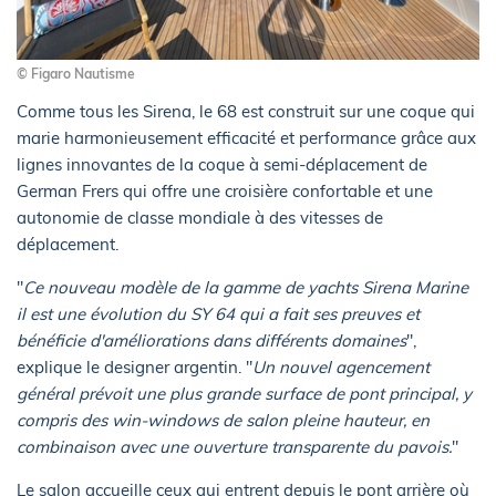
© Figaro Nautisme
Comme tous les Sirena, le 68 est construit sur une coque qui
marie harmonieusement efficacité et performance grâce aux
lignes innovantes de la coque à semi-déplacement de
German Frers qui offre une croisière confortable et une
autonomie de classe mondiale à des vitesses de
déplacement.
"
Ce nouveau modèle de la gamme de yachts Sirena Marine
il est une évolution du SY 64 qui a fait ses preuves et
bénéficie d'améliorations dans différents domaines
",
explique le designer argentin. "
Un nouvel agencement
général prévoit une plus grande surface de pont principal, y
compris des win-windows de salon pleine hauteur, en
combinaison avec une ouverture transparente du pavois.
"
Le salon accueille ceux qui entrent depuis le pont arrière où