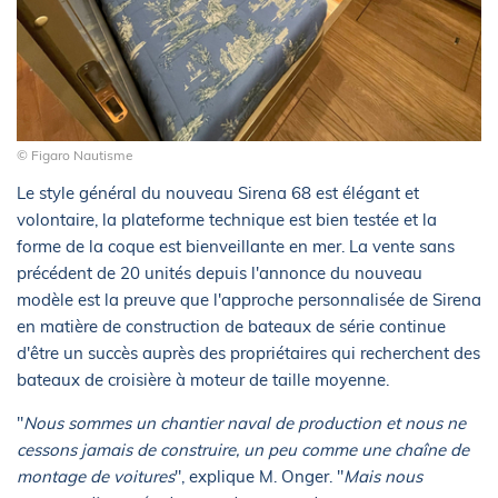
© Figaro Nautisme
Le style général du nouveau Sirena 68 est élégant et
volontaire, la plateforme technique est bien testée et la
forme de la coque est bienveillante en mer. La vente sans
précédent de 20 unités depuis l'annonce du nouveau
modèle est la preuve que l'approche personnalisée de Sirena
en matière de construction de bateaux de série continue
d'être un succès auprès des propriétaires qui recherchent des
bateaux de croisière à moteur de taille moyenne.
"
Nous sommes un chantier naval de production et nous ne
cessons jamais de construire, un peu comme une chaîne de
montage de voitures
", explique M. Onger. "
Mais nous