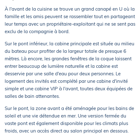
À l'avant de la cuisine se trouve un grand canapé en U où la
famille et les amis peuvent se rassembler tout en partageant
leur temps avec un propriétaire-exploitant qui ne se sent pas
exclu de la compagnie à bord.
Sur le pont inférieur, la cabine principale est située au milieu
du bateau pour profiter de la largeur totale de presque 6
mètres. Là encore, les grandes fenêtres de la coque laissent
entrer beaucoup de lumière naturelle et la cabine est
desservie par une salle d'eau pour deux personnes. Le
logement des invités est complété par une cabine d'invité
simple et une cabine VIP à l'avant, toutes deux équipées de
salles de bain attenantes.
Sur le pont, la zone avant a été aménagée pour les bains de
soleil et une vie détendue en mer. Une version fermée du
vaste pont est également disponible pour les climats plus
froids, avec un accès direct au salon principal en dessous.