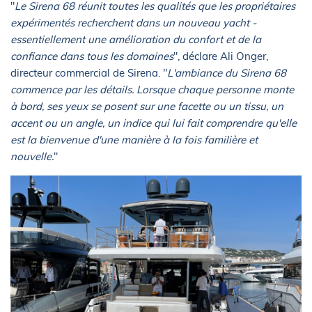
"
Le Sirena 68 réunit toutes les qualités que les propriétaires
expérimentés recherchent dans un nouveau yacht -
essentiellement une amélioration du confort et de la
confiance dans tous les domaines
", déclare Ali Onger,
directeur commercial de Sirena. "
L'ambiance du Sirena 68
commence par les détails. Lorsque chaque personne monte
à bord, ses yeux se posent sur une facette ou un tissu, un
accent ou un angle, un indice qui lui fait comprendre qu'elle
est la bienvenue d'une manière à la fois familière et
nouvelle.
"