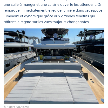
une salle à manger et une cuisine ouverte les attendent. On
remarque immédiatement le jeu de lumière dans cet espace
lumineux et dynamique grâce aux grandes fenêtres qui
attirent le regard sur les vues toujours changeantes.
© Figaro Nautisme