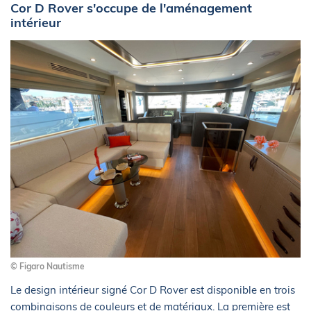
Cor D Rover s'occupe de l'aménagement
intérieur
© Figaro Nautisme
Le design intérieur signé Cor D Rover est disponible en trois
combinaisons de couleurs et de matériaux. La première est