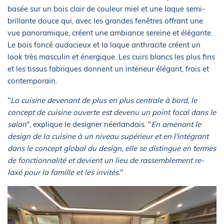
basée sur un bois clair de couleur miel et une laque semi-
brillante douce qui, avec les grandes fenêtres offrant une
vue panoramique, créent une ambiance sereine et élégante.
Le bois foncé audacieux et la laque anthracite créent un
look très masculin et énergique. Les cuirs blancs les plus fins
et les tissus fabriques donnent un intérieur élégant, frais et
contemporain.
"
La cuisine devenant de plus en plus centrale à bord, le
concept de cuisine ouverte est devenu un point focal dans le
salon
", explique le designer néerlandais. "
En amenant le
design de la cuisine à un niveau supérieur et en l'intégrant
dans le concept global du design, elle se distingue en termes
de fonctionnalité et devient un lieu de rassemblement re-
laxé pour la famille et les invités.
"