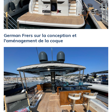
German Frers sur la conception et
l'aménagement de la coque