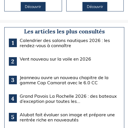
Découvrir
Découvrir
Les articles les plus consultés
Calendrier des salons nautiques 2026 : les
1
rendez-vous à connaître
Vent nouveau sur la voile en 2026
2
Jeanneau ouvre un nouveau chapitre de la
3
gamme Cap Camarat avec le 6.0 CC
Grand Pavois La Rochelle 2026 : des bateaux
4
d’exception pour toutes les...
Alubat fait évoluer son image et prépare une
5
rentrée riche en nouveautés