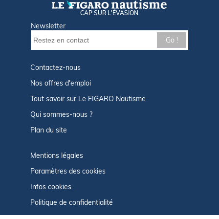
CAP SUR L'ÉVASION
Newsletter
Go !
Contactez-nous
Nos offres d'emploi
Tout savoir sur Le FIGARO Nautisme
Qui sommes-nous ?
Plan du site
Mentions légales
Paramètres des cookies
Infos cookies
Politique de confidentialité
CGU