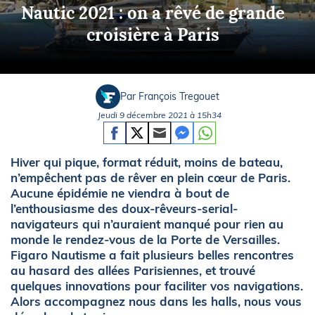
Nautic 2021 : on a rêvé de grande
croisière à Paris
Par François Tregouet
Jeudi 9 décembre 2021 à 15h34
Hiver qui pique, format réduit, moins de bateau,
n’empêchent pas de rêver en plein cœur de Paris.
Aucune épidémie ne viendra à bout de
l’enthousiasme des doux-rêveurs-serial-
navigateurs qui n’auraient manqué pour rien au
monde le rendez-vous de la Porte de Versailles.
Figaro Nautisme a fait plusieurs belles rencontres
au hasard des allées Parisiennes, et trouvé
quelques innovations pour faciliter vos navigations.
Alors accompagnez nous dans les halls, nous vous