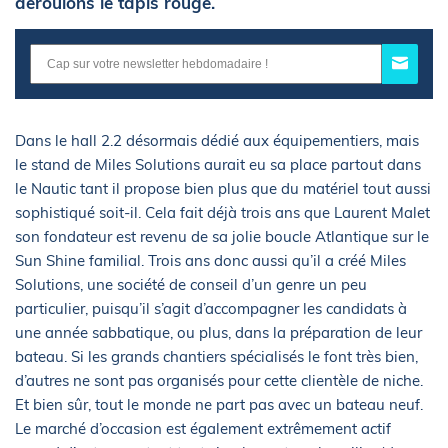
déroulons le tapis rouge.
Dans le hall 2.2 désormais dédié aux équipementiers, mais
le stand de Miles Solutions aurait eu sa place partout dans
le Nautic tant il propose bien plus que du matériel tout aussi
sophistiqué soit-il. Cela fait déjà trois ans que Laurent Malet
son fondateur est revenu de sa jolie boucle Atlantique sur le
Sun Shine familial. Trois ans donc aussi qu’il a créé Miles
Solutions, une société de conseil d’un genre un peu
particulier, puisqu’il s’agit d’accompagner les candidats à
une année sabbatique, ou plus, dans la préparation de leur
bateau. Si les grands chantiers spécialisés le font très bien,
d’autres ne sont pas organisés pour cette clientèle de niche.
Et bien sûr, tout le monde ne part pas avec un bateau neuf.
Le marché d’occasion est également extrêmement actif