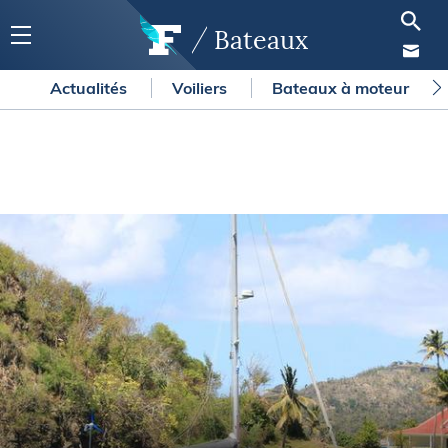
Bateaux
Actualités
Voiliers
Bateaux à moteur