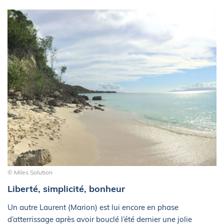
© Miles Solution
Liberté, simplicité, bonheur
Un autre Laurent (Marion) est lui encore en phase
d’atterrissage après avoir bouclé l’été dernier une jolie