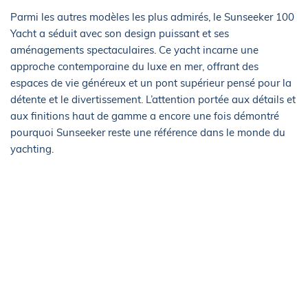
Parmi les autres modèles les plus admirés, le Sunseeker 100
Yacht a séduit avec son design puissant et ses
aménagements spectaculaires. Ce yacht incarne une
approche contemporaine du luxe en mer, offrant des
espaces de vie généreux et un pont supérieur pensé pour la
détente et le divertissement. L’attention portée aux détails et
aux finitions haut de gamme a encore une fois démontré
pourquoi Sunseeker reste une référence dans le monde du
yachting.