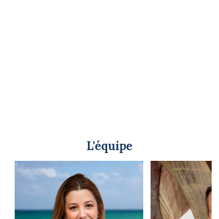
L'équipe