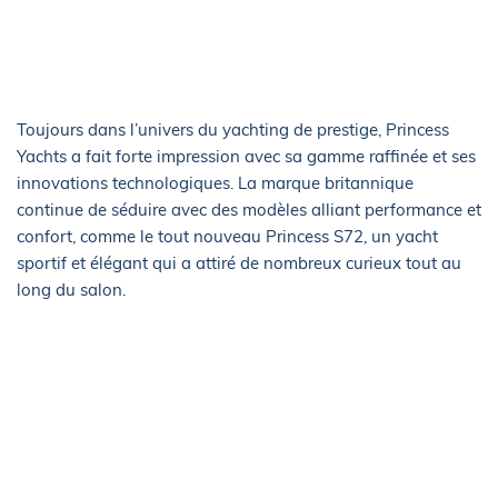
Toujours dans l’univers du yachting de prestige, Princess
Yachts a fait forte impression avec sa gamme raffinée et ses
innovations technologiques. La marque britannique
continue de séduire avec des modèles alliant performance et
confort, comme le tout nouveau Princess S72, un yacht
sportif et élégant qui a attiré de nombreux curieux tout au
long du salon.