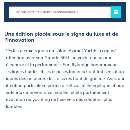
Une édition placée sous le signe du luxe et de
l’innovation
Dès les premiers jours du salon, Azimut Yachts a captivé
l’attention avec son Grande 36M, un yacht qui incarne
l’élégance et la performance. Son flybridge panoramique,
ses lignes fluides et ses espaces lumineux ont fait sensation
auprès des amateurs de croisières haut de gamme. Avec une
attention particulière portée à l’efficacité énergétique et aux
matériaux innovants, ce modèle reflète parfaitement
l’évolution du yachting de luxe vers des solutions plus
durables.