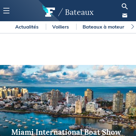
Bateaux
Actualités
Voiliers
Bateaux à moteur
Miami International Boat Show