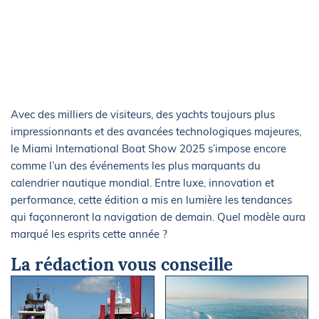
Avec des milliers de visiteurs, des yachts toujours plus
impressionnants et des avancées technologiques majeures,
le Miami International Boat Show 2025 s’impose encore
comme l’un des événements les plus marquants du
calendrier nautique mondial. Entre luxe, innovation et
performance, cette édition a mis en lumière les tendances
qui façonneront la navigation de demain. Quel modèle aura
marqué les esprits cette année ?
La rédaction vous conseille