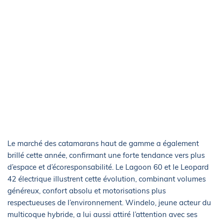
Le marché des catamarans haut de gamme a également
brillé cette année, confirmant une forte tendance vers plus
d’espace et d’écoresponsabilité. Le Lagoon 60 et le Leopard
42 électrique illustrent cette évolution, combinant volumes
généreux, confort absolu et motorisations plus
respectueuses de l’environnement. Windelo, jeune acteur du
multicoque hybride, a lui aussi attiré l’attention avec ses