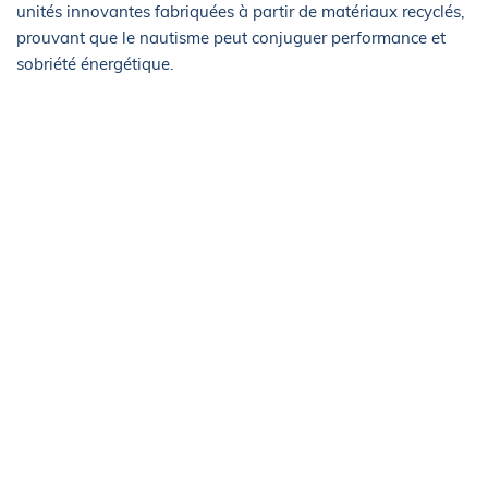
unités innovantes fabriquées à partir de matériaux recyclés,
prouvant que le nautisme peut conjuguer performance et
sobriété énergétique.