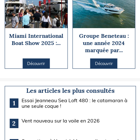
Miami International
Groupe Beneteau :
Boat Show 2025 :...
une année 2024
marquée par...
Découvrir
Découvrir
Les articles les plus consultés
Essai Jeanneau Sea Loft 480 : le catamaran à
1
une seule coque !
Vent nouveau sur la voile en 2026
2