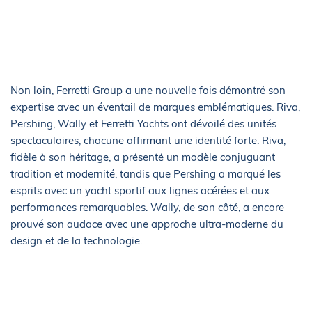
Non loin, Ferretti Group a une nouvelle fois démontré son
expertise avec un éventail de marques emblématiques. Riva,
Pershing, Wally et Ferretti Yachts ont dévoilé des unités
spectaculaires, chacune affirmant une identité forte. Riva,
fidèle à son héritage, a présenté un modèle conjuguant
tradition et modernité, tandis que Pershing a marqué les
esprits avec un yacht sportif aux lignes acérées et aux
performances remarquables. Wally, de son côté, a encore
prouvé son audace avec une approche ultra-moderne du
design et de la technologie.