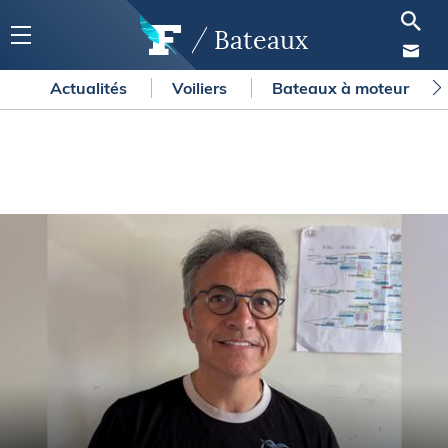
Bateaux
Actualités
Voiliers
Bateaux à moteur