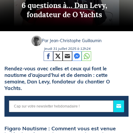
6 questions à… Dan Levy,
fondateur de O Yachts
Par Jean-Christophe Guillaumin
Jeudi 31 juillet 2025 à 12h24
Rendez-vous avec celles et ceux qui font le
nautisme d’aujourd’hui et de demain : cette
semaine, Dan Levy, fondateur du chantier O
Yachts.
Figaro Nautisme : Comment vous est venue