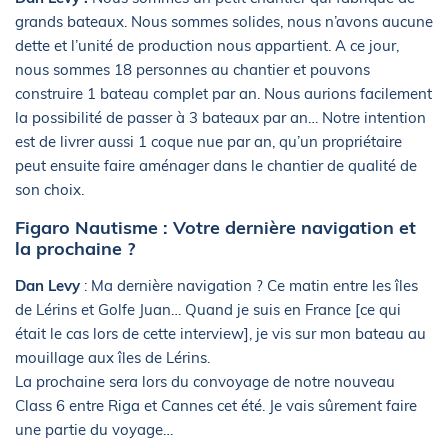
grands bateaux. Nous sommes solides, nous n’avons aucune
dette et l’unité de production nous appartient. A ce jour,
nous sommes 18 personnes au chantier et pouvons
construire 1 bateau complet par an. Nous aurions facilement
la possibilité de passer à 3 bateaux par an… Notre intention
est de livrer aussi 1 coque nue par an, qu’un propriétaire
peut ensuite faire aménager dans le chantier de qualité de
son choix.
Figaro Nautisme : Votre dernière navigation et
la prochaine ?
Dan Levy
: Ma dernière navigation ? Ce matin entre les îles
de Lérins et Golfe Juan… Quand je suis en France [ce qui
était le cas lors de cette interview], je vis sur mon bateau au
mouillage aux îles de Lérins.
La prochaine sera lors du convoyage de notre nouveau
Class 6 entre Riga et Cannes cet été. Je vais sûrement faire
une partie du voyage…