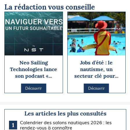
La rédaction vous conseille
Neo Sailing
Jobs d’été : le
Technologies lance
nautisme, un
son podcast «...
secteur clé pour...
Découvrir
Découvrir
Les articles les plus consultés
Calendrier des salons nautiques 2026 : les
1
rendez-vous à connaître