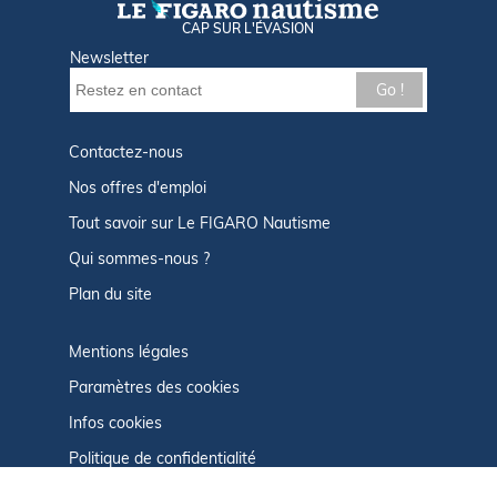
CAP SUR L'ÉVASION
Newsletter
Go !
Contactez-nous
Nos offres d'emploi
Tout savoir sur Le FIGARO Nautisme
Qui sommes-nous ?
Plan du site
Mentions légales
Paramètres des cookies
Infos cookies
Politique de confidentialité
CGU