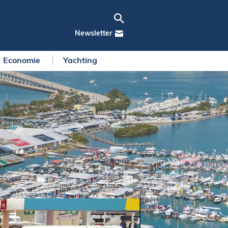
Newsletter
Economie
Yachting