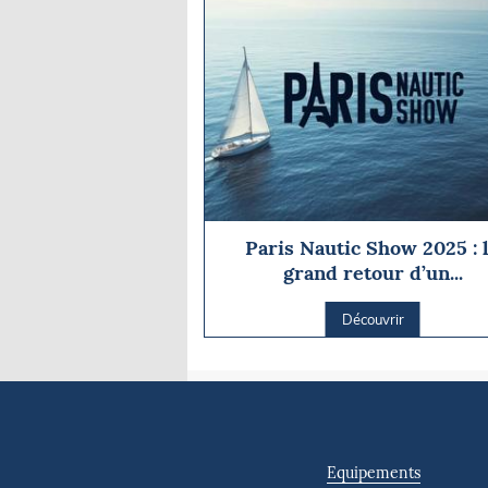
Paris Nautic Show 2025 : 
grand retour d’un...
Découvrir
Equipements