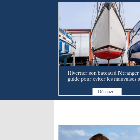
Hiverner son bateau à l’étranger 
guide pour éviter les mauvaises s
Découvrir