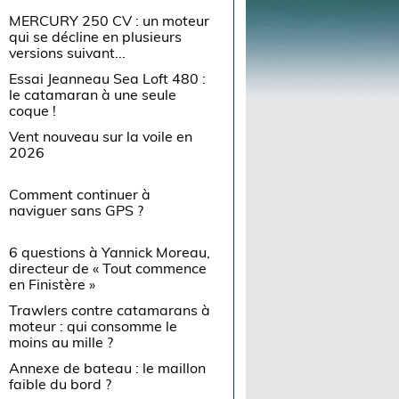
MERCURY 250 CV : un moteur
qui se décline en plusieurs
versions suivant...
Essai Jeanneau Sea Loft 480 :
le catamaran à une seule
coque !
Vent nouveau sur la voile en
2026
Comment continuer à
naviguer sans GPS ?
6 questions à Yannick Moreau,
directeur de « Tout commence
en Finistère »
Trawlers contre catamarans à
moteur : qui consomme le
moins au mille ?
Annexe de bateau : le maillon
faible du bord ?