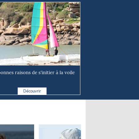
onnes raisons de s'initier à la voile
Découvrir