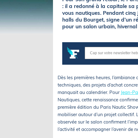
: il a redonné à la capitale s
vous nautiques. Pendant cinq j
halls du Bourget, signe d’un r
pour un salon urbain, hivernal 
Dès les premières heures, l’ambiance d
techniques, des projets d’achat concre
manquait au calendrier. Pour
Jean-Pa
Nautiques, cette renaissance confirme
première édition du Paris Nautic Show 
mobiliser autour d’un projet collectif.
observée sur le salon confirment l’im
l’activité et accompagner l’avenir de no