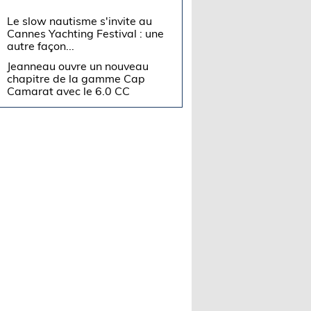
Le slow nautisme s'invite au
Cannes Yachting Festival : une
autre façon...
Jeanneau ouvre un nouveau
chapitre de la gamme Cap
Camarat avec le 6.0 CC