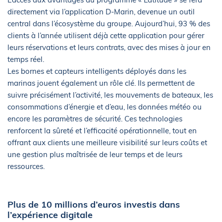
directement via l’application D-Marin, devenue un outil
central dans l’écosystème du groupe. Aujourd’hui, 93 % des
clients à l’année utilisent déjà cette application pour gérer
leurs réservations et leurs contrats, avec des mises à jour en
temps réel.
Les bornes et capteurs intelligents déployés dans les
marinas jouent également un rôle clé. Ils permettent de
suivre précisément l’activité, les mouvements de bateaux, les
consommations d’énergie et d’eau, les données météo ou
encore les paramètres de sécurité. Ces technologies
renforcent la sûreté et l’efficacité opérationnelle, tout en
offrant aux clients une meilleure visibilité sur leurs coûts et
une gestion plus maîtrisée de leur temps et de leurs
ressources.
Plus de 10 millions d’euros investis dans
l’expérience digitale