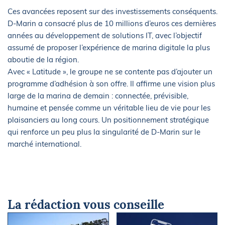
Ces avancées reposent sur des investissements conséquents.
D-Marin a consacré plus de 10 millions d’euros ces dernières
années au développement de solutions IT, avec l’objectif
assumé de proposer l’expérience de marina digitale la plus
aboutie de la région.
Avec « Latitude », le groupe ne se contente pas d’ajouter un
programme d’adhésion à son offre. Il affirme une vision plus
large de la marina de demain : connectée, prévisible,
humaine et pensée comme un véritable lieu de vie pour les
plaisanciers au long cours. Un positionnement stratégique
qui renforce un peu plus la singularité de D-Marin sur le
marché international.
La rédaction vous conseille