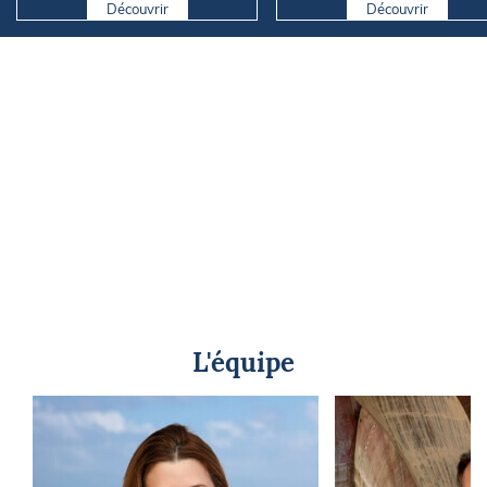
Découvrir
Découvrir
L'équipe