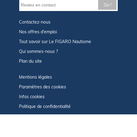
Go !
Contactez-nous
Nos offres d'emploi
Tout savoir sur Le FIGARO Nautisme
Qui sommes-nous ?
Plan du site
Mentions légales
Paramètres des cookies
Infos cookies
Politique de confidentialité
CGU
Afficher le centre de confidentialité