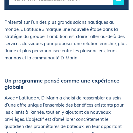
Présenté sur l’un des plus grands salons nautiques au
monde, « Latitude » marque une nouvelle étape dans la
stratégie du groupe. L’ambition est claire : aller au-delà des
services classiques pour proposer une relation enrichie, plus
fluide et plus personnalisée entre les plaisanciers, leurs
marinas et la communauté D-Marin.
Un programme pensé comme une expérience
globale
Avec « Latitude », D-Marin a choisi de rassembler au sein
d’une offre unique l’ensemble des bénéfices existants pour
les clients à l’année, tout en y ajoutant de nouveaux
privilèges. L’objectif est d’améliorer concrètement le
quotidien des propriétaires de bateaux, en leur apportant