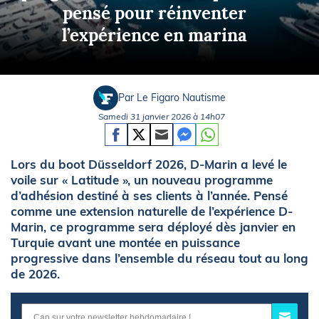
pensé pour réinventer
l’expérience en marina
Par Le Figaro Nautisme
Samedi 31 janvier 2026 à 14h07
Lors du boot Düsseldorf 2026, D-Marin a levé le
voile sur « Latitude », un nouveau programme
d’adhésion destiné à ses clients à l’année. Pensé
comme une extension naturelle de l’expérience D-
Marin, ce programme sera déployé dès janvier en
Turquie avant une montée en puissance
progressive dans l’ensemble du réseau tout au long
de 2026.