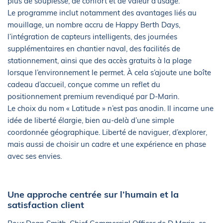
plus de souplesse, de confort et de valeur d’usage.
Le programme inclut notamment des avantages liés au
mouillage, un nombre accru de Happy Berth Days,
l’intégration de capteurs intelligents, des journées
supplémentaires en chantier naval, des facilités de
stationnement, ainsi que des accès gratuits à la plage
lorsque l’environnement le permet. À cela s’ajoute une boîte
cadeau d’accueil, conçue comme un reflet du
positionnement premium revendiqué par D-Marin.
Le choix du nom « Latitude » n’est pas anodin. Il incarne une
idée de liberté élargie, bien au-delà d’une simple
coordonnée géographique. Liberté de naviguer, d’explorer,
mais aussi de choisir un cadre et une expérience en phase
avec ses envies.
Une approche centrée sur l’humain et la
satisfaction client