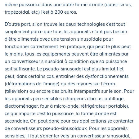
même puissance dans une autre forme d’onde (quasi-sinus,
trapézoïdal, etc.) l’est à 200 euros.
D’autre part, si on trouve les deux technologies c’est tout
simplement parce que tous les appareils n'ont pas besoin
d'être alimentés avec une tension sinusoïdale pour
fonctionner correctement. En pratique, qui peut le plus peut
le moins, tous les équipements peuvent être alimentés par
un convertisseur sinusoïdal à condition que sa puissance
soit suffisante. Le pseudo-sinusoïdal est plus limitatif et
peut, dans certains cas, entraîner des dysfonctionnements
(déformations de l'image) ou des rayures sur l'écran
(télévision) ou encore des bruits intempestifs sur le son. Pour
les appareils peu sensibles (chargeurs d’accus, outillage,
électroménager, four à micro-onde, réfrigérateur portable),
ce qui importe c’est la puissance, la forme d’onde est
secondaire. On peut donc pour ces applications se contenter
de convertisseurs pseudo-sinusoïdaux. Pour les appareils
sensibles, il faut s’orienter vers un convertisseur sinusoïdal,