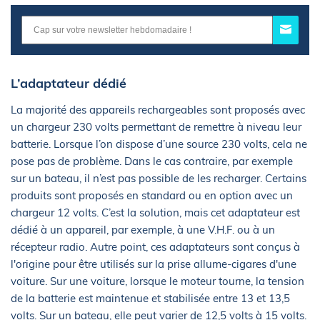
L’adaptateur dédié
La majorité des appareils rechargeables sont proposés avec
un chargeur 230 volts permettant de remettre à niveau leur
batterie. Lorsque l’on dispose d’une source 230 volts, cela ne
pose pas de problème. Dans le cas contraire, par exemple
sur un bateau, il n’est pas possible de les recharger. Certains
produits sont proposés en standard ou en option avec un
chargeur 12 volts. C’est la solution, mais cet adaptateur est
dédié à un appareil, par exemple, à une V.H.F. ou à un
récepteur radio. Autre point, ces adaptateurs sont conçus à
l'origine pour être utilisés sur la prise allume-cigares d'une
voiture. Sur une voiture, lorsque le moteur tourne, la tension
de la batterie est maintenue et stabilisée entre 13 et 13,5
volts. Sur un bateau, elle peut varier de 12,5 volts à 15 volts.