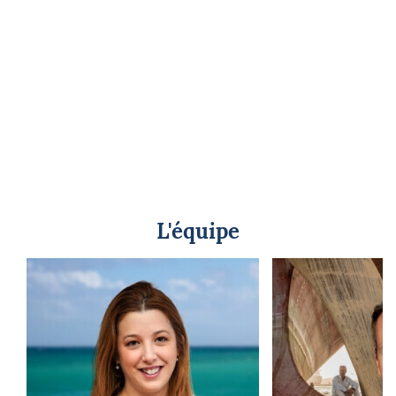
L'équipe