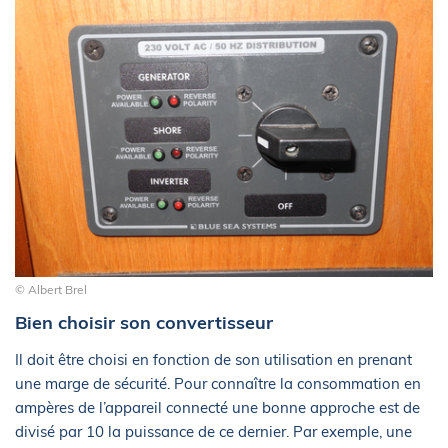
© Albert Brel
Bien choisir son convertisseur
Il doit être choisi en fonction de son utilisation en prenant
une marge de sécurité. Pour connaître la consommation en
ampères de l’appareil connecté une bonne approche est de
divisé par 10 la puissance de ce dernier. Par exemple, une