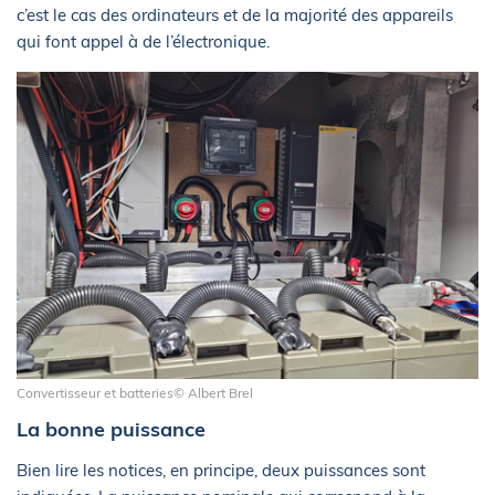
c’est le cas des ordinateurs et de la majorité des appareils
qui font appel à de l’électronique.
Convertisseur et batteries© Albert Brel
La bonne puissance
Bien lire les notices, en principe, deux puissances sont