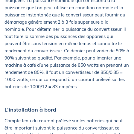
indiquées. La puissance nominale qui correspond à la
puissance que l’on peut utiliser en condition normale et la
puissance instantanée que le convertisseur peut fournir au
démarrage généralement 2 à 3 fois supérieure à la
nominale. Pour déterminer la puissance du convertisseur, il
faut faire la somme des puissances des appareils qui
peuvent être sous tension en même temps et connaitre le
rendement du convertisseur. Ce dernier peut varier de 80% à
90% suivant sa qualité. Par exemple, pour alimenter une
machine à café d’une puissance de 850 watts en prenant un
rendement de 85%, il faut un convertisseur de 850/0.85 =
1000 watts, ce qui correspond à un courant prélevé sur les
batteries de 1000/12 = 83 ampères.
L’installation à bord
Compte tenu du courant prélevé sur les batteries qui peut
être important suivant la puissance du convertisseur, ce