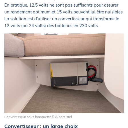
En pratique, 12,5 volts ne sont pas suffisants pour assurer
un rendement optimum et 15 volts peuvent lui être nuisibles.
La solution est d’utiliser un convertisseur qui transforme le
12 volts (ou 24 volts) des batteries en 230 volts.
Convertisseur sous banquette© Albert Brel
Convertisseur : un large choix