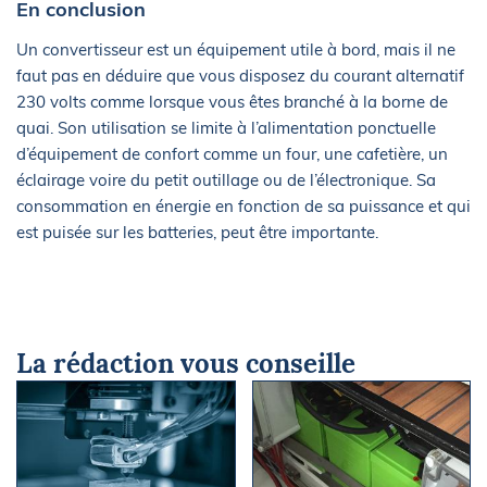
En conclusion
Un convertisseur est un équipement utile à bord, mais il ne
faut pas en déduire que vous disposez du courant alternatif
230 volts comme lorsque vous êtes branché à la borne de
quai. Son utilisation se limite à l’alimentation ponctuelle
d’équipement de confort comme un four, une cafetière, un
éclairage voire du petit outillage ou de l’électronique. Sa
consommation en énergie en fonction de sa puissance et qui
est puisée sur les batteries, peut être importante.
La rédaction vous conseille