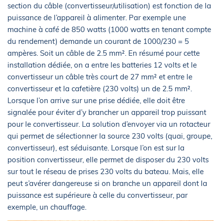
section du câble (convertisseur/utilisation) est fonction de la
puissance de l’appareil à alimenter. Par exemple une
machine à café de 850 watts (1000 watts en tenant compte
du rendement) demande un courant de 1000/230 = 5
ampères. Soit un câble de 2.5 mm². En résumé pour cette
installation dédiée, on a entre les batteries 12 volts et le
convertisseur un câble très court de 27 mm² et entre le
convertisseur et la cafetière (230 volts) un de 2.5 mm².
Lorsque l’on arrive sur une prise dédiée, elle doit être
signalée pour éviter d’y brancher un appareil trop puissant
pour le convertisseur. La solution d’envoyer via un rotacteur
qui permet de sélectionner la source 230 volts (quai, groupe,
convertisseur), est séduisante. Lorsque l’on est sur la
position convertisseur, elle permet de disposer du 230 volts
sur tout le réseau de prises 230 volts du bateau. Mais, elle
peut s’avérer dangereuse si on branche un appareil dont la
puissance est supérieure à celle du convertisseur, par
exemple, un chauffage.