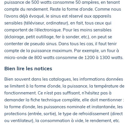
puissance de 500 watts consomme 50 ampères, en tenant
compte du rendement. Reste la forme d’onde. Comme nous
l’avons déjà évoqué, le sinus est réservé aux appareils
sensibles (téléviseur, ordinateur), en fait, tous ceux qui
comportent de l’électronique. Pour les moins sensibles
(éclairage, petit outillage, fer à sonder, etc.), on peut se
contenter de pseudo sinus. Dans tous les cas, il faut tenir
compte de la puissance maximum. Par exemple, un four à
micro-onde de 800 watts consomme de 1200 à 1300 watts.
Bien lire les notices
Bien souvent dans les catalogues, les informations données
se limitent à la forme d’onde, la puissance, la température de
fonctionnement. Ce n’est pas suffisant, n’hésitez pas à
demander la fiche technique complète, elle doit mentionner :
la forme d’onde, les puissances nominale et instantanée, les
protections (entrée, sortie), le type de refroidissement (direct
ou ventilateur), la consommation à vide, le rendement, etc.