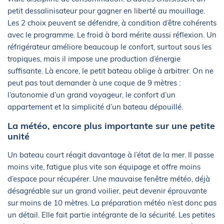
petit dessalinisateur pour gagner en liberté au mouillage.
Les 2 choix peuvent se défendre, à condition d’être cohérents
avec le programme. Le froid à bord mérite aussi réflexion. Un
réfrigérateur améliore beaucoup le confort, surtout sous les
tropiques, mais il impose une production d’énergie
suffisante. Là encore, le petit bateau oblige à arbitrer. On ne
peut pas tout demander à une coque de 9 mètres :
l’autonomie d’un grand voyageur, le confort d’un
appartement et la simplicité d’un bateau dépouillé.
La météo, encore plus importante sur une petite
unité
Un bateau court réagit davantage à l’état de la mer. Il passe
moins vite, fatigue plus vite son équipage et offre moins
d’espace pour récupérer. Une mauvaise fenêtre météo, déjà
désagréable sur un grand voilier, peut devenir éprouvante
sur moins de 10 mètres. La préparation météo n’est donc pas
un détail. Elle fait partie intégrante de la sécurité. Les petites