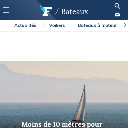
Bateaux
Actualités
Voiliers
Bateaux à moteur
Moins de 10 mètres pour