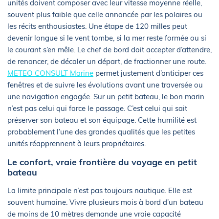
unités doivent composer avec leur vitesse moyenne réelle,
souvent plus faible que celle annoncée par les polaires ou
les récits enthousiastes. Une étape de 120 milles peut
devenir longue si le vent tombe, si la mer reste formée ou si
le courant s’en mêle. Le chef de bord doit accepter d’attendre,
de renoncer, de décaler un départ, de fractionner une route.
METEO CONSULT Marine
permet justement d’anticiper ces
fenêtres et de suivre les évolutions avant une traversée ou
une navigation engagée. Sur un petit bateau, le bon marin
n’est pas celui qui force le passage. C’est celui qui sait
préserver son bateau et son équipage. Cette humilité est
probablement l’une des grandes qualités que les petites
unités réapprennent à leurs propriétaires.
Le confort, vraie frontière du voyage en petit
bateau
La limite principale n’est pas toujours nautique. Elle est
souvent humaine. Vivre plusieurs mois à bord d’un bateau
de moins de 10 mètres demande une vraie capacité