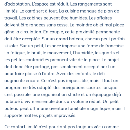
d’adaptation. L’espace est réduit. Les rangements sont
limités. Le carré sert à tout. La cuisine manque de plan de
travail. Les cabines peuvent être humides. Les affaires
doivent être rangées sans cesse. Le moindre objet mal placé
gêne la circulation. En couple, cette proximité permanente
doit être acceptée. Sur un grand bateau, chacun peut parfois
s’isoler. Sur un petit, l’espace impose une forme de franchise.
La fatigue, le bruit, le mouvement, l’humidité, les quarts et
les petites contrariétés prennent vite de la place. Le projet
doit donc être partagé, pas simplement accepté par l’un
pour faire plaisir à l’autre. Avec des enfants, le défi
augmente encore. Ce n’est pas impossible, mais il faut un
programme très adapté, des navigations courtes lorsque
c’est possible, une organisation stricte et un équipage déjà
habitué à vivre ensemble dans un volume réduit. Un petit
bateau peut offrir une aventure familiale magnifique, mais il
supporte mal les projets improvisés.
Ce confort limité n’est pourtant pas toujours vécu comme