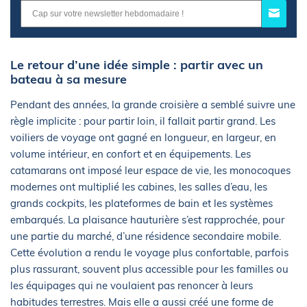
Le retour d’une idée simple : partir avec un
bateau à sa mesure
Pendant des années, la grande croisière a semblé suivre une
règle implicite : pour partir loin, il fallait partir grand. Les
voiliers de voyage ont gagné en longueur, en largeur, en
volume intérieur, en confort et en équipements. Les
catamarans ont imposé leur espace de vie, les monocoques
modernes ont multiplié les cabines, les salles d’eau, les
grands cockpits, les plateformes de bain et les systèmes
embarqués. La plaisance hauturière s’est rapprochée, pour
une partie du marché, d’une résidence secondaire mobile.
Cette évolution a rendu le voyage plus confortable, parfois
plus rassurant, souvent plus accessible pour les familles ou
les équipages qui ne voulaient pas renoncer à leurs
habitudes terrestres. Mais elle a aussi créé une forme de