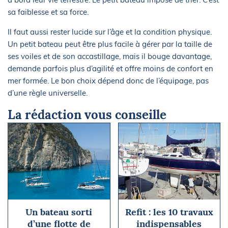
sa faiblesse et sa force.
Il faut aussi rester lucide sur l’âge et la condition physique.
Un petit bateau peut être plus facile à gérer par la taille de
ses voiles et de son accastillage, mais il bouge davantage,
demande parfois plus d’agilité et offre moins de confort en
mer formée. Le bon choix dépend donc de l’équipage, pas
d’une règle universelle.
La rédaction vous conseille
Un bateau sorti
Refit : les 10 travaux
d’une flotte de
indispensables