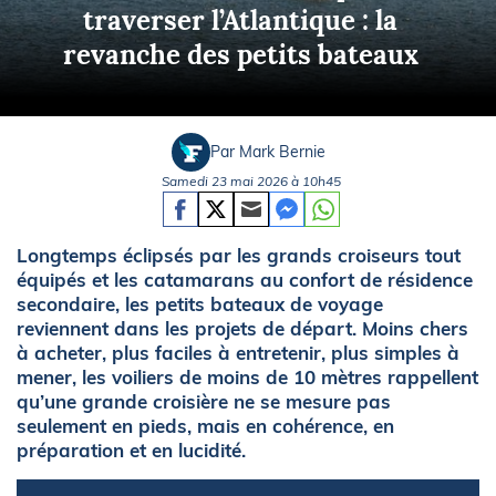
traverser l’Atlantique : la
revanche des petits bateaux
Par Mark Bernie
Samedi 23 mai 2026 à 10h45
Longtemps éclipsés par les grands croiseurs tout
équipés et les catamarans au confort de résidence
secondaire, les petits bateaux de voyage
reviennent dans les projets de départ. Moins chers
à acheter, plus faciles à entretenir, plus simples à
mener, les voiliers de moins de 10 mètres rappellent
qu’une grande croisière ne se mesure pas
seulement en pieds, mais en cohérence, en
préparation et en lucidité.