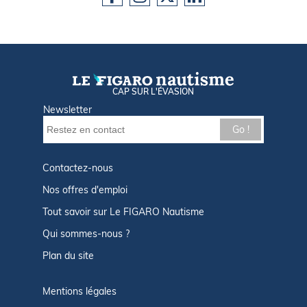
CAP SUR L'ÉVASION
Newsletter
Go !
Contactez-nous
Nos offres d'emploi
Tout savoir sur Le FIGARO Nautisme
Qui sommes-nous ?
Plan du site
Mentions légales