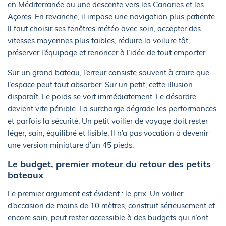
en Méditerranée ou une descente vers les Canaries et les
Açores. En revanche, il impose une navigation plus patiente.
Il faut choisir ses fenêtres météo avec soin, accepter des
vitesses moyennes plus faibles, réduire la voilure tôt,
préserver l’équipage et renoncer à l’idée de tout emporter.
Sur un grand bateau, l’erreur consiste souvent à croire que
l’espace peut tout absorber. Sur un petit, cette illusion
disparaît. Le poids se voit immédiatement. Le désordre
devient vite pénible. La surcharge dégrade les performances
et parfois la sécurité. Un petit voilier de voyage doit rester
léger, sain, équilibré et lisible. Il n’a pas vocation à devenir
une version miniature d’un 45 pieds.
Le budget, premier moteur du retour des petits
bateaux
Le premier argument est évident : le prix. Un voilier
d’occasion de moins de 10 mètres, construit sérieusement et
encore sain, peut rester accessible à des budgets qui n’ont