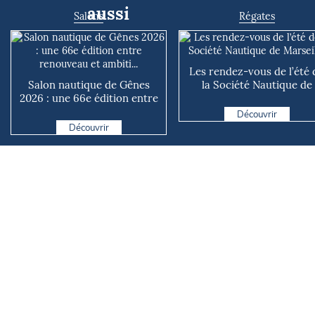
aussi
Salons
Régates
Les rendez-vous de l’été 
Salon nautique de Gênes
la Société Nautique de
2026 : une 66e édition entre
Marseille
renouveau et ambiti...
Découvrir
Découvrir