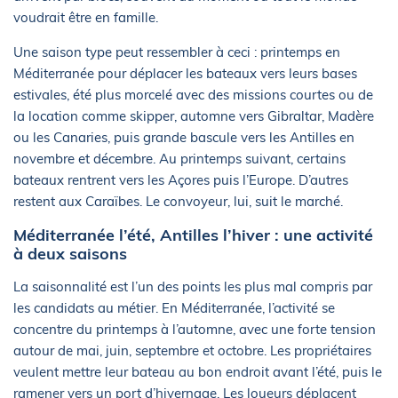
voudrait être en famille.
Une saison type peut ressembler à ceci : printemps en
Méditerranée pour déplacer les bateaux vers leurs bases
estivales, été plus morcelé avec des missions courtes ou de
la location comme skipper, automne vers Gibraltar, Madère
ou les Canaries, puis grande bascule vers les Antilles en
novembre et décembre. Au printemps suivant, certains
bateaux rentrent vers les Açores puis l’Europe. D’autres
restent aux Caraïbes. Le convoyeur, lui, suit le marché.
Méditerranée l’été, Antilles l’hiver : une activité
à deux saisons
La saisonnalité est l’un des points les plus mal compris par
les candidats au métier. En Méditerranée, l’activité se
concentre du printemps à l’automne, avec une forte tension
autour de mai, juin, septembre et octobre. Les propriétaires
veulent mettre leur bateau au bon endroit avant l’été, puis le
ramener vers un port d’hivernage. Les loueurs déplacent