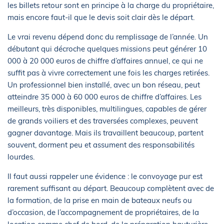
les billets retour sont en principe à la charge du propriétaire,
mais encore faut-il que le devis soit clair dès le départ.
Le vrai revenu dépend donc du remplissage de l’année. Un
débutant qui décroche quelques missions peut générer 10
000 à 20 000 euros de chiffre d’affaires annuel, ce qui ne
suffit pas à vivre correctement une fois les charges retirées.
Un professionnel bien installé, avec un bon réseau, peut
atteindre 35 000 à 60 000 euros de chiffre d’affaires. Les
meilleurs, très disponibles, multilingues, capables de gérer
de grands voiliers et des traversées complexes, peuvent
gagner davantage. Mais ils travaillent beaucoup, partent
souvent, dorment peu et assument des responsabilités
lourdes.
Il faut aussi rappeler une évidence : le convoyage pur est
rarement suffisant au départ. Beaucoup complètent avec de
la formation, de la prise en main de bateaux neufs ou
d’occasion, de l’accompagnement de propriétaires, de la