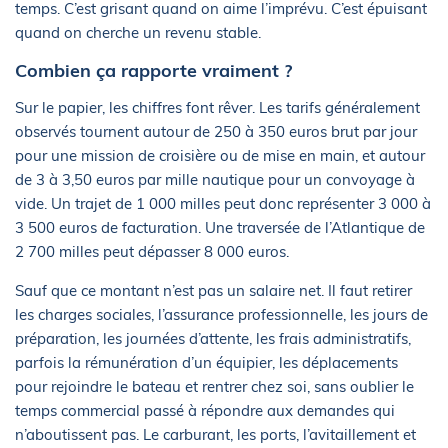
temps. C’est grisant quand on aime l’imprévu. C’est épuisant
quand on cherche un revenu stable.
Combien ça rapporte vraiment ?
Sur le papier, les chiffres font rêver. Les tarifs généralement
observés tournent autour de 250 à 350 euros brut par jour
pour une mission de croisière ou de mise en main, et autour
de 3 à 3,50 euros par mille nautique pour un convoyage à
vide. Un trajet de 1 000 milles peut donc représenter 3 000 à
3 500 euros de facturation. Une traversée de l’Atlantique de
2 700 milles peut dépasser 8 000 euros.
Sauf que ce montant n’est pas un salaire net. Il faut retirer
les charges sociales, l’assurance professionnelle, les jours de
préparation, les journées d’attente, les frais administratifs,
parfois la rémunération d’un équipier, les déplacements
pour rejoindre le bateau et rentrer chez soi, sans oublier le
temps commercial passé à répondre aux demandes qui
n’aboutissent pas. Le carburant, les ports, l’avitaillement et