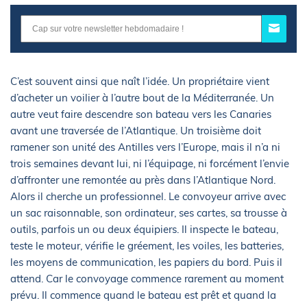
C’est souvent ainsi que naît l’idée. Un propriétaire vient
d’acheter un voilier à l’autre bout de la Méditerranée. Un
autre veut faire descendre son bateau vers les Canaries
avant une traversée de l’Atlantique. Un troisième doit
ramener son unité des Antilles vers l’Europe, mais il n’a ni
trois semaines devant lui, ni l’équipage, ni forcément l’envie
d’affronter une remontée au près dans l’Atlantique Nord.
Alors il cherche un professionnel. Le convoyeur arrive avec
un sac raisonnable, son ordinateur, ses cartes, sa trousse à
outils, parfois un ou deux équipiers. Il inspecte le bateau,
teste le moteur, vérifie le gréement, les voiles, les batteries,
les moyens de communication, les papiers du bord. Puis il
attend. Car le convoyage commence rarement au moment
prévu. Il commence quand le bateau est prêt et quand la