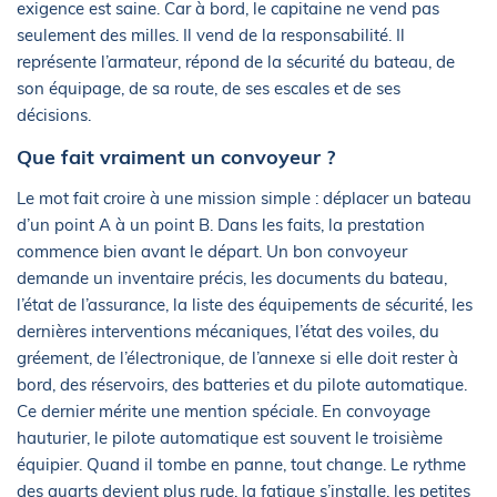
exigence est saine. Car à bord, le capitaine ne vend pas
seulement des milles. Il vend de la responsabilité. Il
représente l’armateur, répond de la sécurité du bateau, de
son équipage, de sa route, de ses escales et de ses
décisions.
Que fait vraiment un convoyeur ?
Le mot fait croire à une mission simple : déplacer un bateau
d’un point A à un point B. Dans les faits, la prestation
commence bien avant le départ. Un bon convoyeur
demande un inventaire précis, les documents du bateau,
l’état de l’assurance, la liste des équipements de sécurité, les
dernières interventions mécaniques, l’état des voiles, du
gréement, de l’électronique, de l’annexe si elle doit rester à
bord, des réservoirs, des batteries et du pilote automatique.
Ce dernier mérite une mention spéciale. En convoyage
hauturier, le pilote automatique est souvent le troisième
équipier. Quand il tombe en panne, tout change. Le rythme
des quarts devient plus rude, la fatigue s’installe, les petites