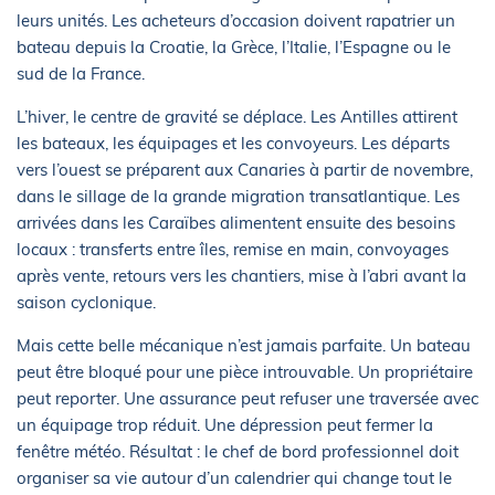
leurs unités. Les acheteurs d’occasion doivent rapatrier un
bateau depuis la Croatie, la Grèce, l’Italie, l’Espagne ou le
sud de la France.
L’hiver, le centre de gravité se déplace. Les Antilles attirent
les bateaux, les équipages et les convoyeurs. Les départs
vers l’ouest se préparent aux Canaries à partir de novembre,
dans le sillage de la grande migration transatlantique. Les
arrivées dans les Caraïbes alimentent ensuite des besoins
locaux : transferts entre îles, remise en main, convoyages
après vente, retours vers les chantiers, mise à l’abri avant la
saison cyclonique.
Mais cette belle mécanique n’est jamais parfaite. Un bateau
peut être bloqué pour une pièce introuvable. Un propriétaire
peut reporter. Une assurance peut refuser une traversée avec
un équipage trop réduit. Une dépression peut fermer la
fenêtre météo. Résultat : le chef de bord professionnel doit
organiser sa vie autour d’un calendrier qui change tout le