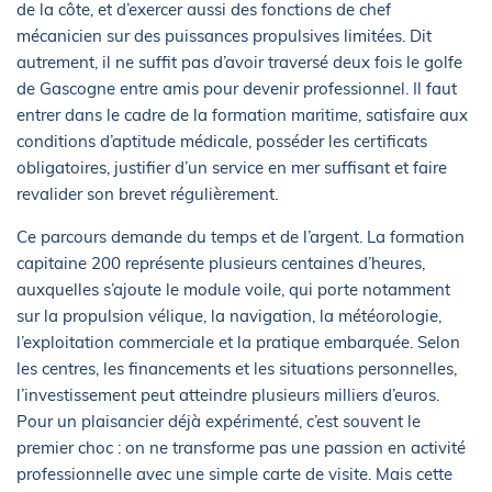
de la côte, et d’exercer aussi des fonctions de chef
mécanicien sur des puissances propulsives limitées. Dit
autrement, il ne suffit pas d’avoir traversé deux fois le golfe
de Gascogne entre amis pour devenir professionnel. Il faut
entrer dans le cadre de la formation maritime, satisfaire aux
conditions d’aptitude médicale, posséder les certificats
obligatoires, justifier d’un service en mer suffisant et faire
revalider son brevet régulièrement.
Ce parcours demande du temps et de l’argent. La formation
capitaine 200 représente plusieurs centaines d’heures,
auxquelles s’ajoute le module voile, qui porte notamment
sur la propulsion vélique, la navigation, la météorologie,
l’exploitation commerciale et la pratique embarquée. Selon
les centres, les financements et les situations personnelles,
l’investissement peut atteindre plusieurs milliers d’euros.
Pour un plaisancier déjà expérimenté, c’est souvent le
premier choc : on ne transforme pas une passion en activité
professionnelle avec une simple carte de visite. Mais cette