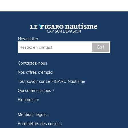
CAP SUR L'ÉVASION
Newsletter
Go !
Contactez-nous
Nos offres d'emploi
Tout savoir sur Le FIGARO Nautisme
Qui sommes-nous ?
Plan du site
Mentions légales
Paramètres des cookies