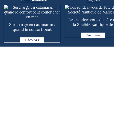
Les rendez-vous de l’été 
Surcharge en catamaran :
la Société Nautique de
quand le confort peut
Marseille
coûter cher en mer
Découvrir
Découvrir