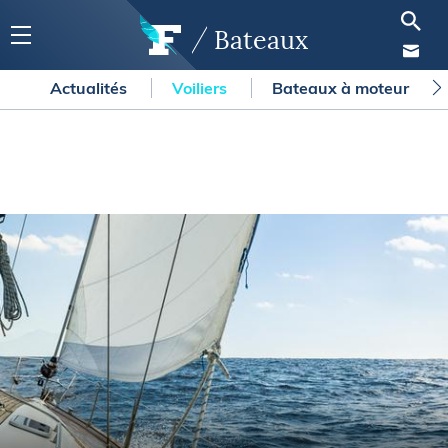
Bateaux
Actualités
Voiliers
Bateaux à moteur