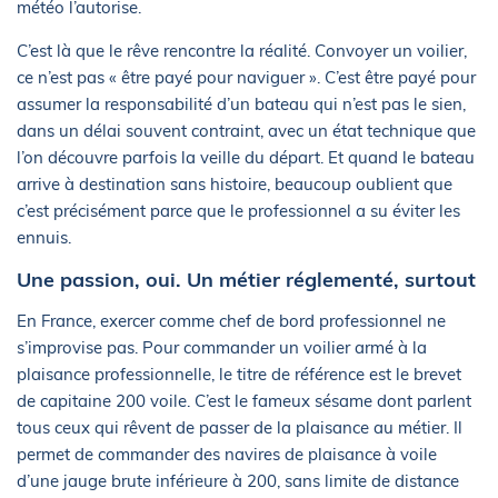
météo l’autorise.
C’est là que le rêve rencontre la réalité. Convoyer un voilier,
ce n’est pas « être payé pour naviguer ». C’est être payé pour
assumer la responsabilité d’un bateau qui n’est pas le sien,
dans un délai souvent contraint, avec un état technique que
l’on découvre parfois la veille du départ. Et quand le bateau
arrive à destination sans histoire, beaucoup oublient que
c’est précisément parce que le professionnel a su éviter les
ennuis.
Une passion, oui. Un métier réglementé, surtout
En France, exercer comme chef de bord professionnel ne
s’improvise pas. Pour commander un voilier armé à la
plaisance professionnelle, le titre de référence est le brevet
de capitaine 200 voile. C’est le fameux sésame dont parlent
tous ceux qui rêvent de passer de la plaisance au métier. Il
permet de commander des navires de plaisance à voile
d’une jauge brute inférieure à 200, sans limite de distance