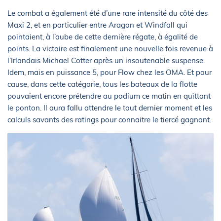
Le combat a également été d’une rare intensité du côté des
Maxi 2, et en particulier entre Aragon et Windfall qui
pointaient, à l’aube de cette dernière régate, à égalité de
points. La victoire est finalement une nouvelle fois revenue à
l’Irlandais Michael Cotter après un insoutenable suspense.
Idem, mais en puissance 5, pour Flow chez les OMA. Et pour
cause, dans cette catégorie, tous les bateaux de la flotte
pouvaient encore prétendre au podium ce matin en quittant
le ponton. Il aura fallu attendre le tout dernier moment et les
calculs savants des ratings pour connaitre le tiercé gagnant.