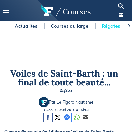
Courses
Actualités
Courses au large
Régates
Voiles de Saint-Barth : un
final de toute beauté...
Régates
Par Le Figaro Nautisme
Lundi 16 avril 2018 à 15h03