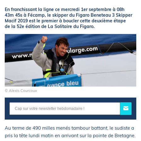
En franchissant la ligne ce mercredi 1er septembre à 08h
43m 45s à Fécamp, le skipper du Figaro Beneteau 3 Skipper
Macif 2019 est le premier à boucler cette deuxième étape
de la 52e édition de La Solitaire du Figaro.
© Alexis Courcoux
Au terme de 490 milles menés tambour battant, le sudiste a
pris la tête lundi matin en arrivant sur la pointe de Bretagne.