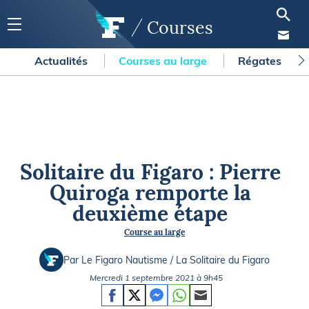
Courses
Actualités
Courses au large
Régates
Solitaire du Figaro : Pierre
Quiroga remporte la
deuxième étape
Course au large
Par Le Figaro Nautisme / La Solitaire du Figaro
Mercredi 1 septembre 2021 à 9h45