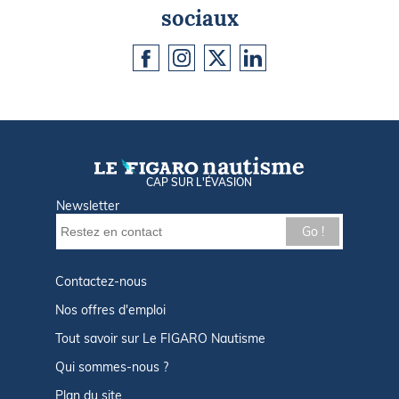
sociaux
CAP SUR L'ÉVASION
Newsletter
Go !
Contactez-nous
Nos offres d'emploi
Tout savoir sur Le FIGARO Nautisme
Qui sommes-nous ?
Plan du site