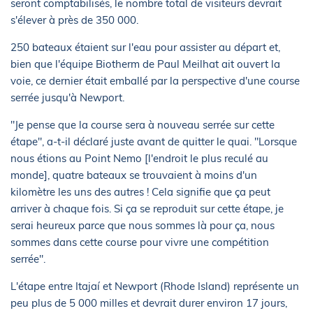
seront comptabilisés, le nombre total de visiteurs devrait
s'élever à près de 350 000.
250 bateaux étaient sur l'eau pour assister au départ et,
bien que l'équipe Biotherm de Paul Meilhat ait ouvert la
voie, ce dernier était emballé par la perspective d'une course
serrée jusqu'à Newport.
"Je pense que la course sera à nouveau serrée sur cette
étape", a-t-il déclaré juste avant de quitter le quai. "Lorsque
nous étions au Point Nemo [l'endroit le plus reculé au
monde], quatre bateaux se trouvaient à moins d'un
kilomètre les uns des autres ! Cela signifie que ça peut
arriver à chaque fois. Si ça se reproduit sur cette étape, je
serai heureux parce que nous sommes là pour ça, nous
sommes dans cette course pour vivre une compétition
serrée".
L'étape entre Itajaí et Newport (Rhode Island) représente un
peu plus de 5 000 milles et devrait durer environ 17 jours,