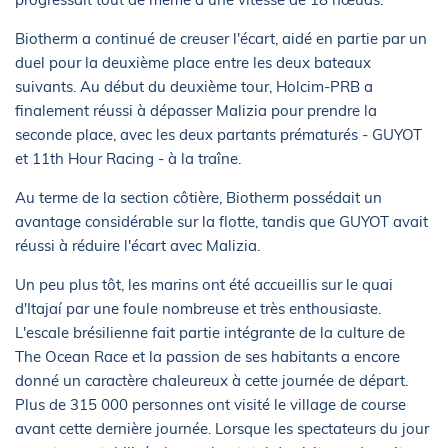
Biotherm a continué de creuser l'écart, aidé en partie par un
duel pour la deuxième place entre les deux bateaux
suivants. Au début du deuxième tour, Holcim-PRB a
finalement réussi à dépasser Malizia pour prendre la
seconde place, avec les deux partants prématurés - GUYOT
et 11th Hour Racing - à la traîne.
Au terme de la section côtière, Biotherm possédait un
avantage considérable sur la flotte, tandis que GUYOT avait
réussi à réduire l'écart avec Malizia.
Un peu plus tôt, les marins ont été accueillis sur le quai
d'Itajaí par une foule nombreuse et très enthousiaste.
L'escale brésilienne fait partie intégrante de la culture de
The Ocean Race et la passion de ses habitants a encore
donné un caractère chaleureux à cette journée de départ.
Plus de 315 000 personnes ont visité le village de course
avant cette dernière journée. Lorsque les spectateurs du jour