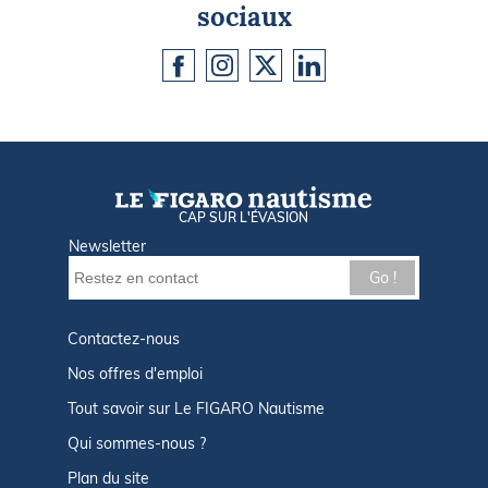
sociaux
CAP SUR L'ÉVASION
Newsletter
Go !
Contactez-nous
Nos offres d'emploi
Tout savoir sur Le FIGARO Nautisme
Qui sommes-nous ?
Plan du site