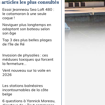
 articles les plus consultés
Essai Jeanneau Sea Loft 480 :
le catamaran à une seule
coque !
Naviguer plus longtemps en
adaptant son bateau selon
son âge
Top 3 des plus belles plages
de l'île de Ré
Invasion de physalies : ces
méduses toxiques qui forcent
la fermeture...
Vent nouveau sur la voile en
2026
Les stations balnéaires
incontournables de la côte
belge
6 questions à Yannick Moreau,