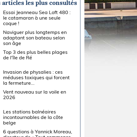
 articles les plus consultés
Essai Jeanneau Sea Loft 480 :
le catamaran à une seule
coque !
Naviguer plus longtemps en
adaptant son bateau selon
son âge
Top 3 des plus belles plages
de l'île de Ré
Invasion de physalies : ces
méduses toxiques qui forcent
la fermeture...
Vent nouveau sur la voile en
2026
Les stations balnéaires
incontournables de la côte
belge
6 questions à Yannick Moreau,