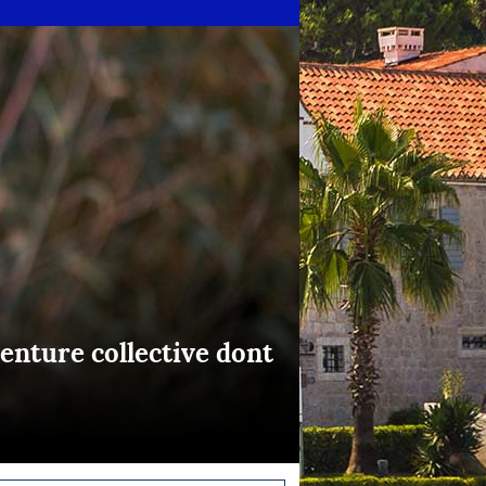
enture collective dont