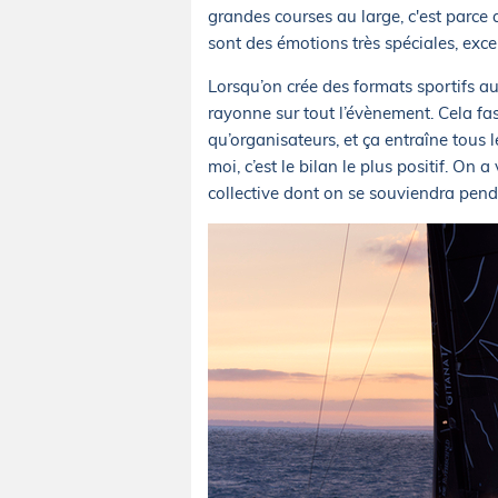
grandes courses au large, c'est parce q
sont des émotions très spéciales, exce
Lorsqu’on crée des formats sportifs a
rayonne sur tout l’évènement. Cela fa
qu’organisateurs, et ça entraîne tous 
moi, c’est le bilan le plus positif. O
collective dont on se souviendra pend