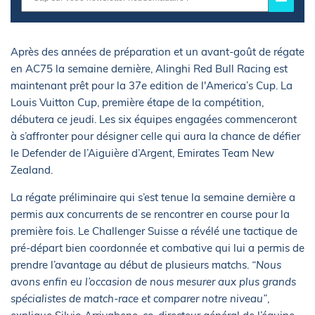
Après des années de préparation et un avant-goût de régate
en AC75 la semaine dernière, Alinghi Red Bull Racing est
maintenant prêt pour la 37e edition de l'America’s Cup. La
Louis Vuitton Cup, première étape de la compétition,
débutera ce jeudi. Les six équipes engagées commenceront
à s’affronter pour désigner celle qui aura la chance de défier
le Defender de l’Aiguière d’Argent, Emirates Team New
Zealand.
La régate préliminaire qui s’est tenue la semaine dernière a
permis aux concurrents de se rencontrer en course pour la
première fois. Le Challenger Suisse a révélé une tactique de
pré-départ bien coordonnée et combative qui lui a permis de
prendre l’avantage au début de plusieurs matchs.
“Nous
avons enfin eu l’occasion de nous mesurer aux plus grands
spécialistes de match-race et comparer notre niveau”
,