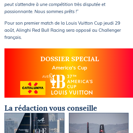
peut s’attendre à une compétition très disputée et
passionnante. Nous sommes prêts !”
Pour son premier match de la Louis Vuitton Cup jeudi 29
août, Alinghi Red Bull Racing sera opposé au Challenger
français.
DOSSIER SPECIAL
America's Cup
AVEC
La rédaction vous conseille