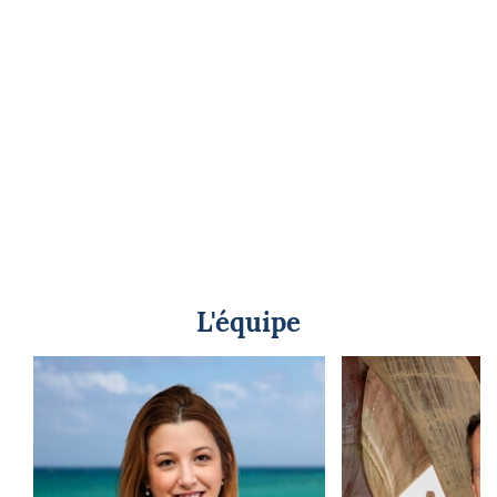
L'équipe