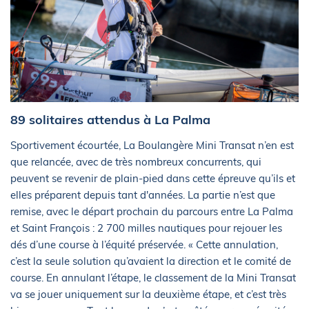
89 solitaires attendus à La Palma
Sportivement écourtée, La Boulangère Mini Transat n’en est
que relancée, avec de très nombreux concurrents, qui
peuvent se revenir de plain-pied dans cette épreuve qu’ils et
elles préparent depuis tant d'années. La partie n’est que
remise, avec le départ prochain du parcours entre La Palma
et Saint François : 2 700 milles nautiques pour rejouer les
dés d’une course à l’équité préservée. « Cette annulation,
c’est la seule solution qu’avaient la direction et le comité de
course. En annulant l’étape, le classement de la Mini Transat
va se jouer uniquement sur la deuxième étape, et c’est très