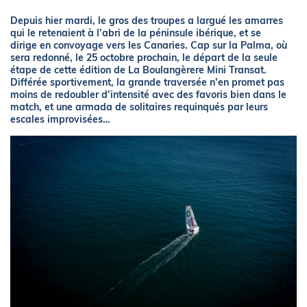
Depuis hier mardi, le gros des troupes a largué les amarres
qui le retenaient à l’abri de la péninsule ibérique, et se
dirige en convoyage vers les Canaries. Cap sur la Palma, où
sera redonné, le 25 octobre prochain, le départ de la seule
étape de cette édition de La Boulangèrere Mini Transat.
Différée sportivement, la grande traversée n’en promet pas
moins de redoubler d’intensité avec des favoris bien dans le
match, et une armada de solitaires requinqués par leurs
escales improvisées…