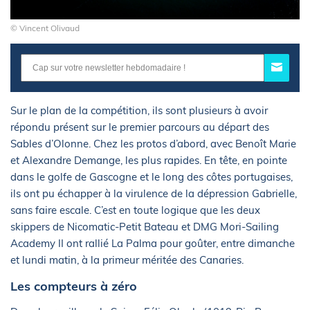
© Vincent Olivaud
Sur le plan de la compétition, ils sont plusieurs à avoir
répondu présent sur le premier parcours au départ des
Sables d’Olonne. Chez les protos d’abord, avec Benoît Marie
et Alexandre Demange, les plus rapides. En tête, en pointe
dans le golfe de Gascogne et le long des côtes portugaises,
ils ont pu échapper à la virulence de la dépression Gabrielle,
sans faire escale. C’est en toute logique que les deux
skippers de Nicomatic-Petit Bateau et DMG Mori-Sailing
Academy II ont rallié La Palma pour goûter, entre dimanche
et lundi matin, à la primeur méritée des Canaries.
Les compteurs à zéro