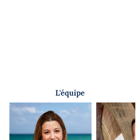
L'équipe