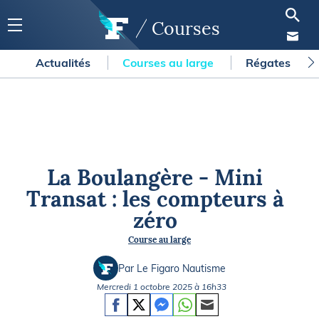
Courses
Actualités
Courses au large
Régates
La Boulangère - Mini
Transat : les compteurs à
zéro
Course au large
Par Le Figaro Nautisme
Mercredi 1 octobre 2025 à 16h33