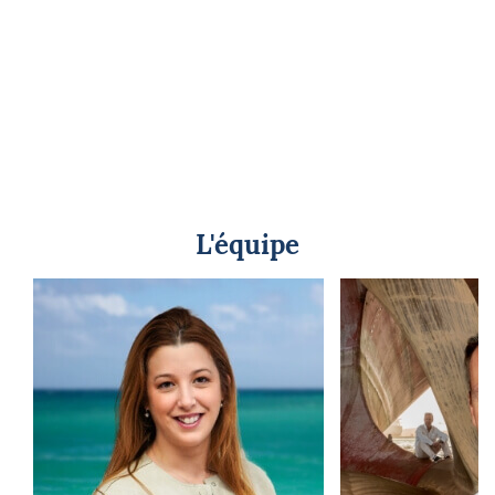
L'équipe