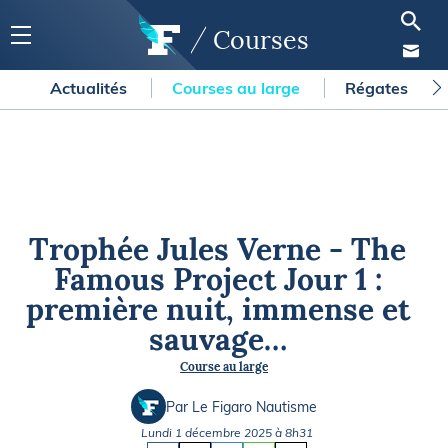
Courses
Actualités
Courses au large
Régates
Trophée Jules Verne - The
Famous Project Jour 1 :
première nuit, immense et
sauvage…
Course au large
Par Le Figaro Nautisme
Lundi 1 décembre 2025 à 8h31