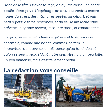
l'idée de la tête. Et avec tout ça, on a juste cassé une petite
poulie, donc ça va. L'équipage, on a vu des ventres encore
noués du stress, des mâchoires serrées du départ, et puis
petit à petit, à force, d'avancer, et du sel, le rire lâché sans
prévenir, le rythme revient, le sourire aussi, la camaraderie.
En gros, on se remet à faire ce qu'on sait faire, avancer
ensemble, comme une bande, comme une famille
improvisée, qui traverse la nuit, parce qu'au fond, c'est là
qu'on se sent mieux. ( Voilà notre première nuit, un peu folle,
un peu immense, mais c'est tellement beau!
"
La rédaction vous conseille