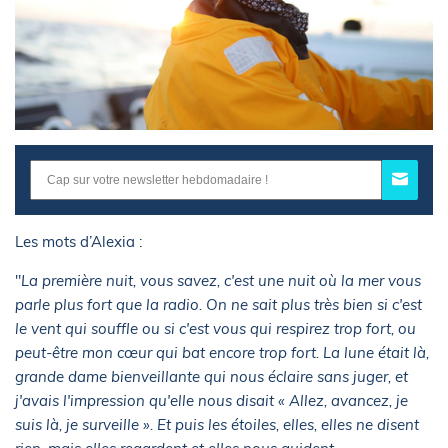
Les mots d’Alexia :
"
La première nuit, vous savez, c'est une nuit où la mer vous
parle plus fort que la radio. On ne sait plus très bien si c'est
le vent qui souffle ou si c'est vous qui respirez trop fort, ou
peut-être mon cœur qui bat encore trop fort. La lune était là,
grande dame bienveillante qui nous éclaire sans juger, et
j'avais l'impression qu'elle nous disait « Allez, avancez, je
suis là, je surveille ». Et puis les étoiles, elles, elles ne disent