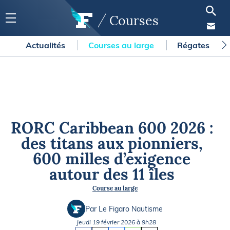
Courses
Actualités
Courses au large
Régates
RORC Caribbean 600 2026 :
des titans aux pionniers,
600 milles d’exigence
autour des 11 îles
Course au large
Par Le Figaro Nautisme
Jeudi 19 février 2026 à 9h28