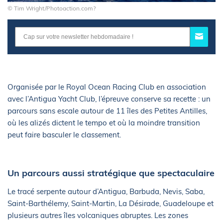
© Tim Wright/Photoaction.com?
Organisée par le Royal Ocean Racing Club en association
avec l’Antigua Yacht Club, l’épreuve conserve sa recette : un
parcours sans escale autour de 11 îles des Petites Antilles,
où les alizés dictent le tempo et où la moindre transition
peut faire basculer le classement.
Un parcours aussi stratégique que spectaculaire
Le tracé serpente autour d’Antigua, Barbuda, Nevis, Saba,
Saint-Barthélemy, Saint-Martin, La Désirade, Guadeloupe et
plusieurs autres îles volcaniques abruptes. Les zones