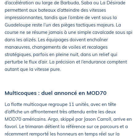
d’accélération au large de Barbuda, Saba ou La Désirade
permettent aux bateaux d’atteindre des vitesses
impressionnantes, tandis que l’ombre de vent sous la
Guadeloupe reste l’un des pièges tactiques majeurs. La
course ne se résume jamais à une simple cavalcade sous spi
dans les alizés. Les équipages doivent enchaîner
manœuvres, changements de voiles et recalages
stratégiques, parfois en pleine nuit, dans un relief qui
perturbe le flux d’air. La précision et l’endurance comptent
autant que la vitesse pure.
Multicoques : duel annoncé en MOD70
La flotte multicoque regroupe 11 unités, avec en tête
d’affiche un affrontement très attendu entre les deux
MOD70 américains. Argo, skippé par Jason Carroll, arrive en
favori. Le trimaran détient la référence sur ce parcours et a
récemment remporté les honneurs en temps réel sur la