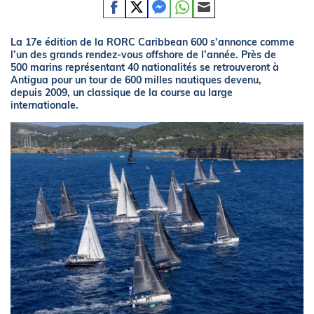
La 17e édition de la RORC Caribbean 600 s’annonce comme
l’un des grands rendez-vous offshore de l’année. Près de
500 marins représentant 40 nationalités se retrouveront à
Antigua pour un tour de 600 milles nautiques devenu,
depuis 2009, un classique de la course au large
internationale.