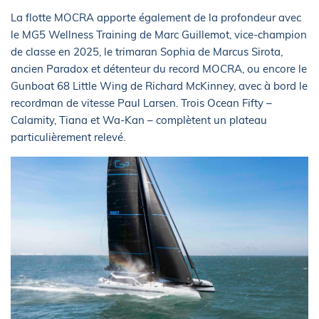
La flotte MOCRA apporte également de la profondeur avec
le MG5 Wellness Training de Marc Guillemot, vice-champion
de classe en 2025, le trimaran Sophia de Marcus Sirota,
ancien Paradox et détenteur du record MOCRA, ou encore le
Gunboat 68 Little Wing de Richard McKinney, avec à bord le
recordman de vitesse Paul Larsen. Trois Ocean Fifty –
Calamity, Tiana et Wa-Kan – complètent un plateau
particulièrement relevé.