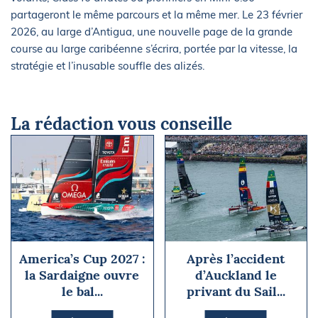
partageront le même parcours et la même mer. Le 23 février
2026, au large d’Antigua, une nouvelle page de la grande
course au large caribéenne s’écrira, portée par la vitesse, la
stratégie et l’inusable souffle des alizés.
La rédaction vous conseille
America’s Cup 2027 :
Après l’accident
la Sardaigne ouvre
d’Auckland le
le bal...
privant du Sail...