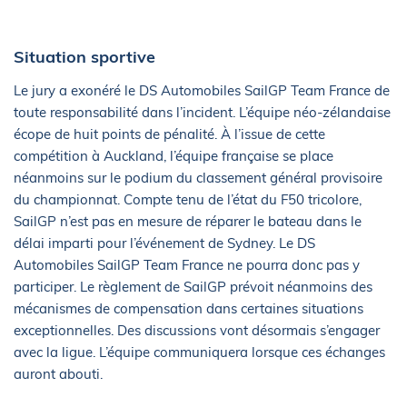
Situation sportive
Le jury a exonéré le DS Automobiles SailGP Team France de
toute responsabilité dans l’incident. L’équipe néo-zélandaise
écope de huit points de pénalité. À l’issue de cette
compétition à Auckland, l’équipe française se place
néanmoins sur le podium du classement général provisoire
du championnat. Compte tenu de l’état du F50 tricolore,
SailGP n’est pas en mesure de réparer le bateau dans le
délai imparti pour l’événement de Sydney. Le DS
Automobiles SailGP Team France ne pourra donc pas y
participer. Le règlement de SailGP prévoit néanmoins des
mécanismes de compensation dans certaines situations
exceptionnelles. Des discussions vont désormais s’engager
avec la ligue. L’équipe communiquera lorsque ces échanges
auront abouti.