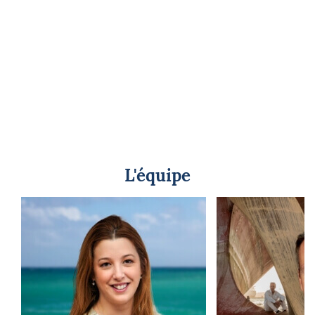
L'équipe