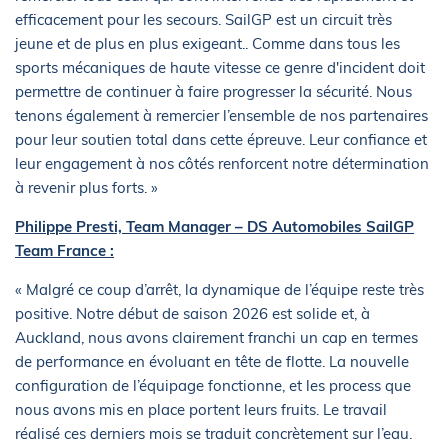
efficacement pour les secours. SailGP est un circuit très
jeune et de plus en plus exigeant.. Comme dans tous les
sports mécaniques de haute vitesse ce genre d'incident doit
permettre de continuer à faire progresser la sécurité. Nous
tenons également à remercier l’ensemble de nos partenaires
pour leur soutien total dans cette épreuve. Leur confiance et
leur engagement à nos côtés renforcent notre détermination
à revenir plus forts. »
Philippe Presti, Team Manager – DS Automobiles SailGP
Team France :
« Malgré ce coup d’arrêt, la dynamique de l’équipe reste très
positive. Notre début de saison 2026 est solide et, à
Auckland, nous avons clairement franchi un cap en termes
de performance en évoluant en tête de flotte. La nouvelle
configuration de l’équipage fonctionne, et les process que
nous avons mis en place portent leurs fruits. Le travail
réalisé ces derniers mois se traduit concrètement sur l’eau.