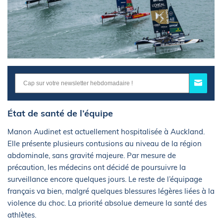
État de santé de l’équipe
Manon Audinet est actuellement hospitalisée à Auckland.
Elle présente plusieurs contusions au niveau de la région
abdominale, sans gravité majeure. Par mesure de
précaution, les médecins ont décidé de poursuivre la
surveillance encore quelques jours. Le reste de l’équipage
français va bien, malgré quelques blessures légères liées à la
violence du choc. La priorité absolue demeure la santé des
athlètes.