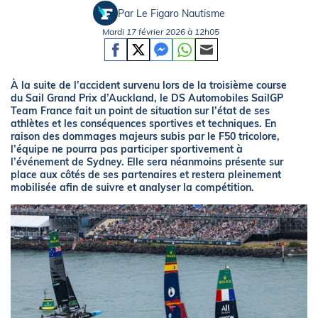
Par Le Figaro Nautisme
Mardi 17 février 2026 à 12h05
À la suite de l’accident survenu lors de la troisième course
du Sail Grand Prix d’Auckland, le DS Automobiles SailGP
Team France fait un point de situation sur l’état de ses
athlètes et les conséquences sportives et techniques. En
raison des dommages majeurs subis par le F50 tricolore,
l’équipe ne pourra pas participer sportivement à
l’événement de Sydney. Elle sera néanmoins présente sur
place aux côtés de ses partenaires et restera pleinement
mobilisée afin de suivre et analyser la compétition.