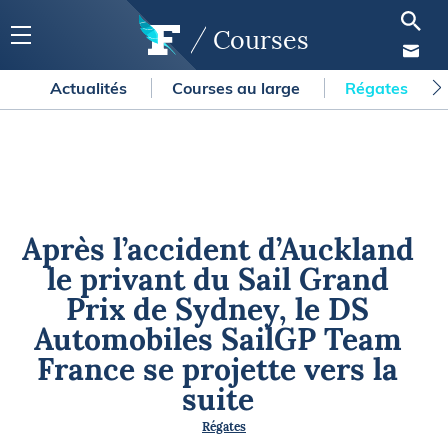
Courses
Actualités
Courses au large
Régates
Après l’accident d’Auckland
le privant du Sail Grand
Prix de Sydney, le DS
Automobiles SailGP Team
France se projette vers la
suite
Régates