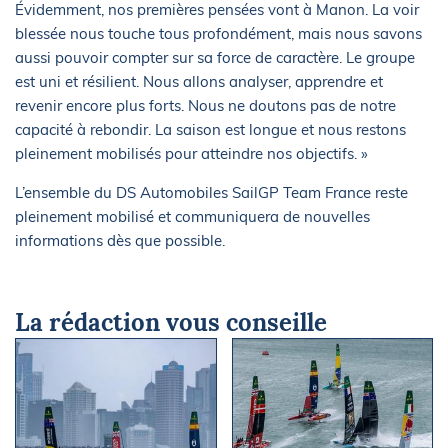
Évidemment, nos premières pensées vont à Manon. La voir
blessée nous touche tous profondément, mais nous savons
aussi pouvoir compter sur sa force de caractère. Le groupe
est uni et résilient. Nous allons analyser, apprendre et
revenir encore plus forts. Nous ne doutons pas de notre
capacité à rebondir. La saison est longue et nous restons
pleinement mobilisés pour atteindre nos objectifs. »
L’ensemble du DS Automobiles SailGP Team France reste
pleinement mobilisé et communiquera de nouvelles
informations dès que possible.
La rédaction vous conseille