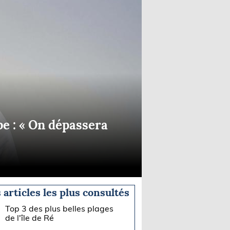
e : « On dépassera
 articles les plus consultés
Top 3 des plus belles plages
de l'île de Ré