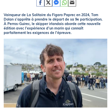
Vainqueur de La Solitaire du Figaro Paprec en 2024, Tom
Dolan s’apprête à prendre le départ de sa 9e participation.
À Perros-Guirec, le skipper irlandais aborde cette nouvelle
édition avec l’expérience d’un marin qui connaît
parfaitement les exigences de l’épreuve.