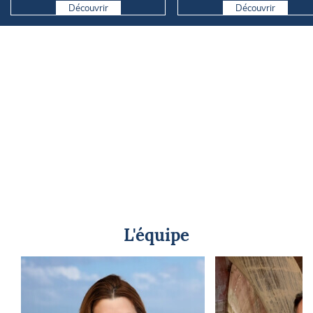
d...
Découvrir
Découvrir
L'équipe