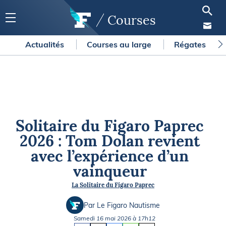
Courses
Actualités
Courses au large
Régates
Solitaire du Figaro Paprec
2026 : Tom Dolan revient
avec l’expérience d’un
vainqueur
La Solitaire du Figaro Paprec
Par Le Figaro Nautisme
Samedi 16 mai 2026 à 17h12