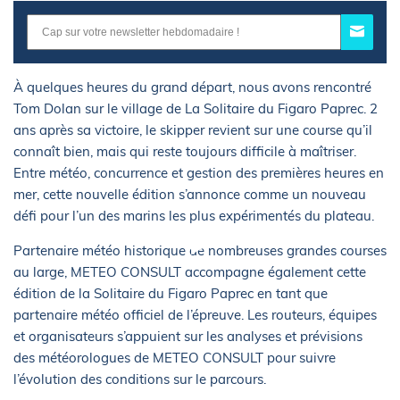
À quelques heures du grand départ, nous avons rencontré
Tom Dolan sur le village de La Solitaire du Figaro Paprec. 2
ans après sa victoire, le skipper revient sur une course qu’il
connaît bien, mais qui reste toujours difficile à maîtriser.
Entre météo, concurrence et gestion des premières heures en
mer, cette nouvelle édition s’annonce comme un nouveau
défi pour l’un des marins les plus expérimentés du plateau.
Partenaire météo historique de nombreuses grandes courses
au large, METEO CONSULT accompagne également cette
édition de la Solitaire du Figaro Paprec en tant que
partenaire météo officiel de l’épreuve. Les routeurs, équipes
et organisateurs s’appuient sur les analyses et prévisions
des météorologues de METEO CONSULT pour suivre
l’évolution des conditions sur le parcours.