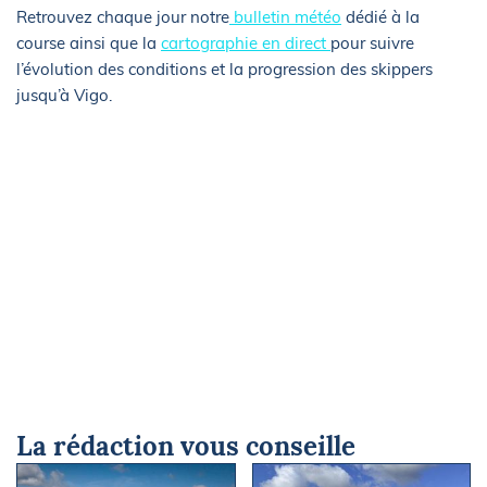
Retrouvez chaque jour notre
bulletin météo
dédié à la
course ainsi que la
cartographie en direct
pour suivre
l’évolution des conditions et la progression des skippers
jusqu’à Vigo.
La rédaction vous conseille