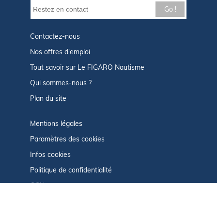
Go !
Contactez-nous
Nos offres d'emploi
Tout savoir sur Le FIGARO Nautisme
Qui sommes-nous ?
Plan du site
Mentions légales
Paramètres des cookies
Infos cookies
Politique de confidentialité
CGU
Afficher le centre de confidentialité