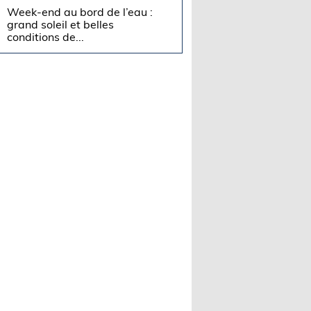
Week-end au bord de l’eau :
grand soleil et belles
conditions de...